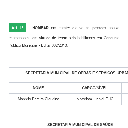
Art. 1º
NOMEAR
em caráter efetivo as pessoas abaixo
relacionadas, em virtude de terem sido habilitadas em Concurso
Público Municipal - Edital 002/2018:
SECRETARIA MUNICIPAL DE OBRAS E SERVIÇOS URBA
NOME
CARGO/NÍVEL
Marcelo Pereira Claudino
Motorista – nível E-12
SECRETARIA MUNICIPAL DE SAÚDE