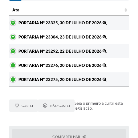
c
Ato
Ato
PORTARIA Nº 23325, 30 DE JULHO DE 2026
PORTARIA Nº 23304, 23 DE JULHO DE 2026
PORTARIA Nº 23292, 22 DE JULHO DE 2026
PORTARIA Nº 23276, 20 DE JULHO DE 2026
PORTARIA Nº 23275, 20 DE JULHO DE 2026
Seja o primeiro a curtir esta
GOSTEI
NÃO GOSTEI
legislação.
COMPARTILHAR