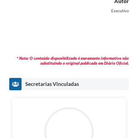
Autor
Executivo
* Nota: O conteúdo disponibilizado é meramente informativo não
substituindo o original publicado em Diário Oficial.
Secretarias Vinculadas