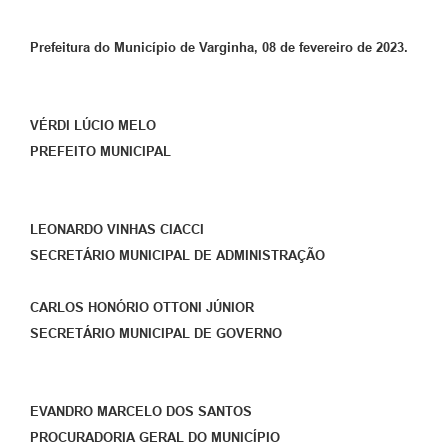
Prefeitura do Município de Varginha, 08 de fevereiro de 2023.
VÉRDI LÚCIO MELO
PREFEITO MUNICIPAL
LEONARDO VINHAS CIACCI
SECRETÁRIO MUNICIPAL DE ADMINISTRAÇÃO
CARLOS HONÓRIO OTTONI JÚNIOR
SECRETÁRIO MUNICIPAL DE GOVERNO
EVANDRO MARCELO DOS SANTOS
PROCURADORIA GERAL DO MUNICÍPIO