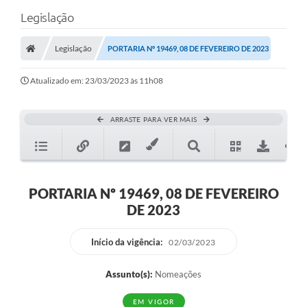
Legislação
Legislação
PORTARIA Nº 19469, 08 DE FEVEREIRO DE 2023
Atualizado em: 23/03/2023 às 11h08
ARRASTE PARA VER MAIS
PORTARIA Nº 19469, 08 DE FEVEREIRO
DE 2023
Início da vigência:
02/03/2023
Assunto(s):
Nomeações
EM VIGOR