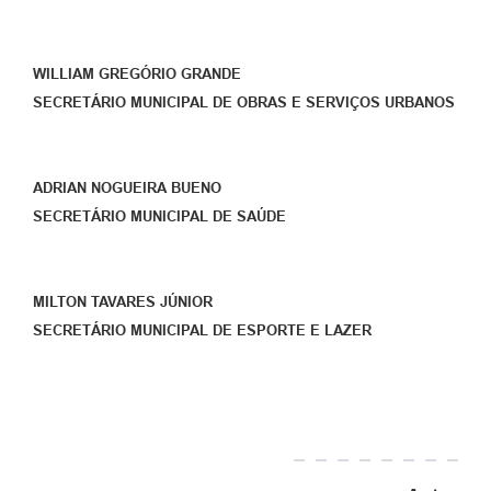
WILLIAM GREGÓRIO GRANDE
SECRETÁRIO MUNICIPAL DE OBRAS E SERVIÇOS URBANOS
ADRIAN NOGUEIRA BUENO
SECRETÁRIO MUNICIPAL DE SAÚDE
MILTON TAVARES JÚNIOR
SECRETÁRIO MUNICIPAL DE ESPORTE E LAZER