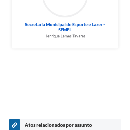
Secretaria Municipal de Esporte e Lazer -
SEMEL
Henrique Lemes Tavares
Atos relacionados por assunto