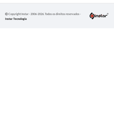
Copyright Instar - 2006-2026. Todos os direitos reservados -
Instar Tecnologia