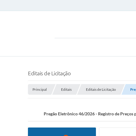
Editais de Licitação
Principal
Editais
Editais de Licitação
Pre
Pregão Eletrônico 46/2026 - Registro de Preços 