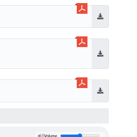
Baixar
Baixar
Baixar
Volume