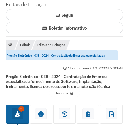
Editais de Licitação
Seguir
Boletim informativo
Editais
Editais de Licitação
Pregão Eletrônico - 038 - 2024 - Contratação de Empresa especializada
fornecimento de Software, implantação,...
Atualizado em: 01/10/2024 às 10h48
Pregão Eletrônico - 038 - 2024 - Contratação de Empresa
especializada fornecimento de Software, implantação,
treinamento, licença de uso, suporte e manutenção técnica
Imprimir
2