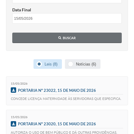
Data Final
BUSCAR
Leis (8)
Notícias (6)
15/05/2026
PORTARIA Nº 23022, 15 DE MAIO DE 2026
CONCEDE LICENÇA MATERNIDADE ÀS SERVIDORAS QUE ESPECIFICA.
15/05/2026
PORTARIA Nº 23020, 15 DE MAIO DE 2026
AUTORIZA O USO DE BEM PÚBLICO E DÁ OUTRAS PROVIDÊNCIAS.