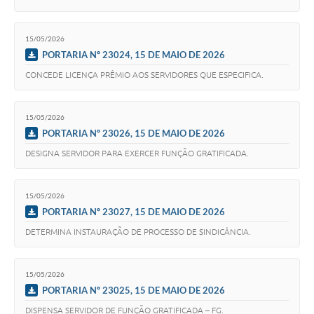
15/05/2026
PORTARIA Nº 23024, 15 DE MAIO DE 2026
CONCEDE LICENÇA PRÊMIO AOS SERVIDORES QUE ESPECIFICA.
15/05/2026
PORTARIA Nº 23026, 15 DE MAIO DE 2026
DESIGNA SERVIDOR PARA EXERCER FUNÇÃO GRATIFICADA.
15/05/2026
PORTARIA Nº 23027, 15 DE MAIO DE 2026
DETERMINA INSTAURAÇÃO DE PROCESSO DE SINDICÂNCIA.
15/05/2026
PORTARIA Nº 23025, 15 DE MAIO DE 2026
DISPENSA SERVIDOR DE FUNÇÃO GRATIFICADA – FG.