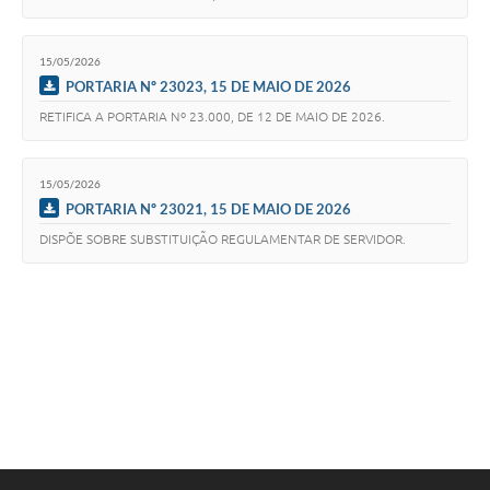
15/05/2026
PORTARIA Nº 23023, 15 DE MAIO DE 2026
RETIFICA A PORTARIA Nº 23.000, DE 12 DE MAIO DE 2026.
15/05/2026
PORTARIA Nº 23021, 15 DE MAIO DE 2026
DISPÕE SOBRE SUBSTITUIÇÃO REGULAMENTAR DE SERVIDOR.