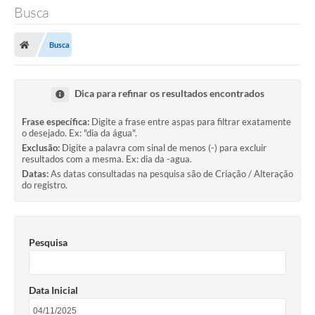
Busca
Busca
Dica para refinar os resultados encontrados
Frase específica:
Digite a frase entre aspas para filtrar exatamente
o desejado. Ex: "dia da água".
Exclusão:
Digite a palavra com sinal de menos (-) para excluir
resultados com a mesma. Ex: dia da -agua.
Datas:
As datas consultadas na pesquisa são de Criação / Alteração
do registro.
Pesquisa
Data Inicial