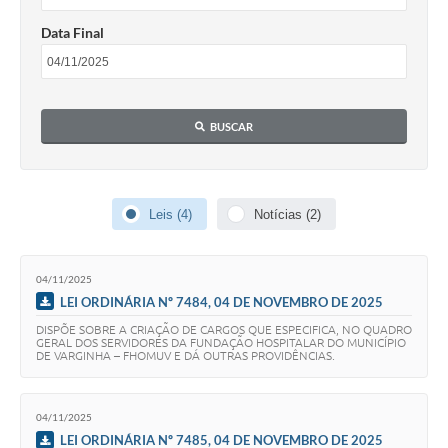
Data Final
BUSCAR
Leis (4)
Notícias (2)
04/11/2025
LEI ORDINÁRIA Nº 7484, 04 DE NOVEMBRO DE 2025
DISPÕE SOBRE A CRIAÇÃO DE CARGOS QUE ESPECIFICA, NO QUADRO
GERAL DOS SERVIDORES DA FUNDAÇÃO HOSPITALAR DO MUNICÍPIO
DE VARGINHA – FHOMUV E DÁ OUTRAS PROVIDÊNCIAS.
04/11/2025
LEI ORDINÁRIA Nº 7485, 04 DE NOVEMBRO DE 2025