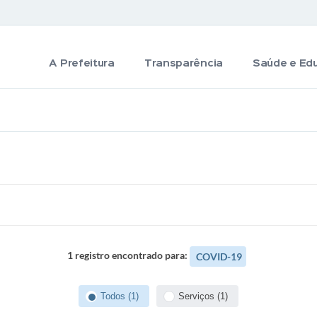
A Prefeitura
Transparência
Saúde e Ed
1 registro encontrado para:
COVID-19
Todos (1)
Serviços (1)