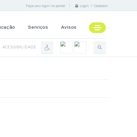
Faça seu login no portal
Login / Cadastro
ucação
Serviços
Avisos
ACESSIBILIDADE