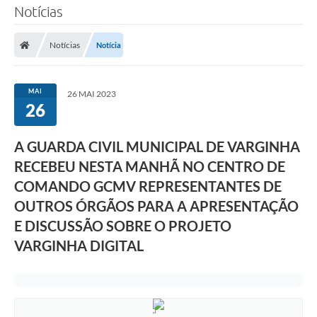
Notícias
Notícias
Notícia
MAI
26 MAI 2023
26
A GUARDA CIVIL MUNICIPAL DE VARGINHA
RECEBEU NESTA MANHÃ NO CENTRO DE
COMANDO GCMV REPRESENTANTES DE
OUTROS ÓRGÃOS PARA A APRESENTAÇÃO
E DISCUSSÃO SOBRE O PROJETO
VARGINHA DIGITAL