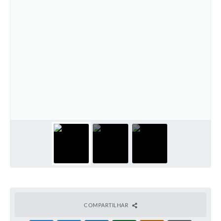
COMPARTILHAR