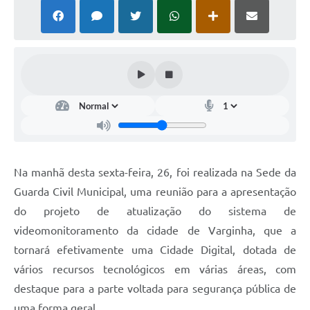
Na manhã desta sexta-feira, 26, foi realizada na Sede da
Guarda Civil Municipal, uma reunião para a apresentação
do projeto de atualização do sistema de
videomonitoramento da cidade de Varginha, que a
tornará efetivamente uma Cidade Digital, dotada de
vários recursos tecnológicos em várias áreas, com
destaque para a parte voltada para segurança pública de
uma forma geral.