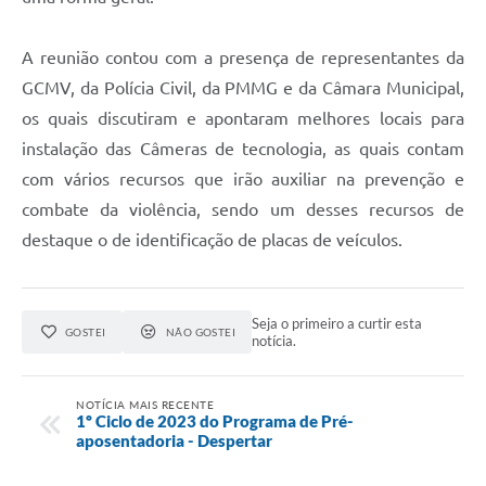
A reunião contou com a presença de representantes da
GCMV, da Polícia Civil, da PMMG e da Câmara Municipal,
os quais discutiram e apontaram melhores locais para
instalação das Câmeras de tecnologia, as quais contam
com vários recursos que irão auxiliar na prevenção e
combate da violência, sendo um desses recursos de
destaque o de identificação de placas de veículos.
Seja o primeiro a curtir esta
GOSTEI
NÃO GOSTEI
notícia.
NOTÍCIA MAIS RECENTE
1º Ciclo de 2023 do Programa de Pré-
aposentadoria - Despertar