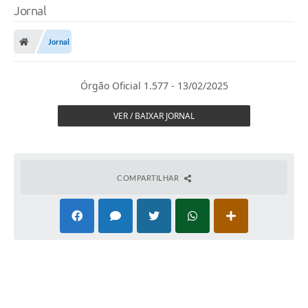
Jornal
Jornal
Órgão Oficial 1.577 - 13/02/2025
VER / BAIXAR JORNAL
COMPARTILHAR