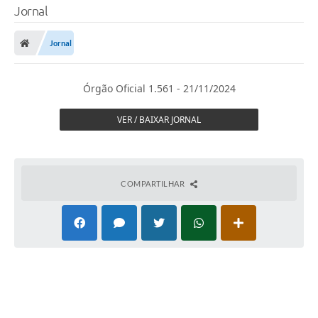
Jornal
Jornal
Órgão Oficial 1.561 - 21/11/2024
VER / BAIXAR JORNAL
COMPARTILHAR