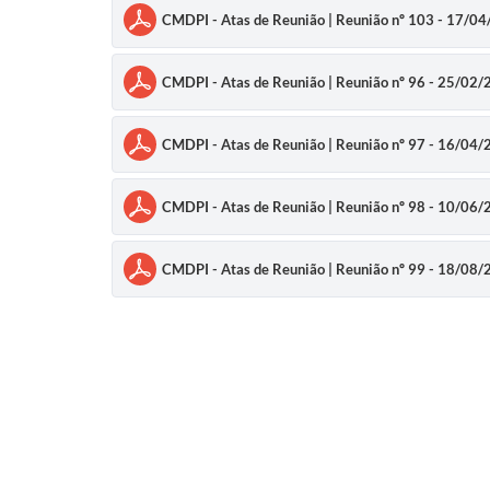
CMDPI - Atas de Reunião | Reunião nº 103 - 17/0
CMDPI - Atas de Reunião | Reunião nº 96 - 25/02
CMDPI - Atas de Reunião | Reunião nº 97 - 16/04
CMDPI - Atas de Reunião | Reunião nº 98 - 10/06
CMDPI - Atas de Reunião | Reunião nº 99 - 18/08