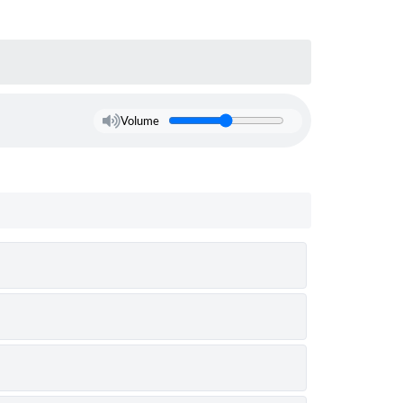
Volume