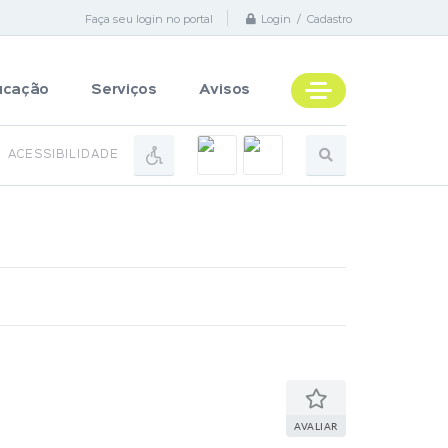
Faça seu login no portal
Login / Cadastro
ucação
Serviços
Avisos
ACESSIBILIDADE
AVALIAR