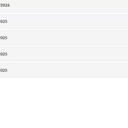
4/2026
/2025
/2025
/2025
/2025