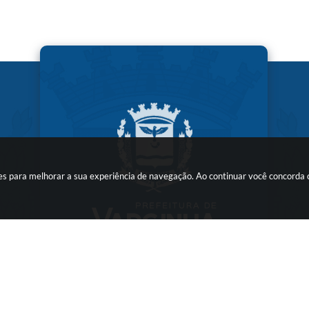
kies para melhorar a sua experiência de navegação. Ao continuar você concorda