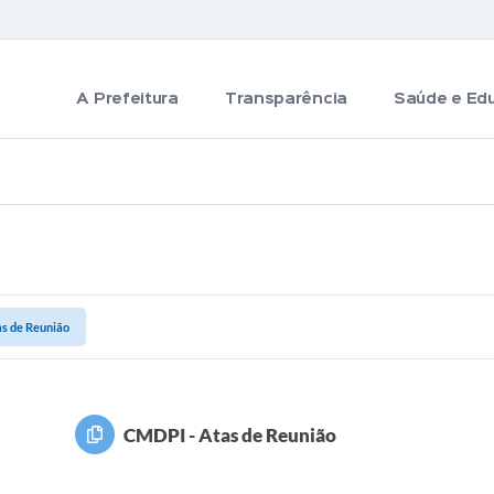
A Prefeitura
Transparência
Saúde e Ed
s de Reunião
CMDPI - Atas de Reunião