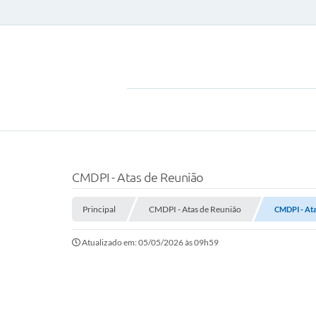
CMDPI - Atas de Reunião
Principal
CMDPI - Atas de Reunião
CMDPI - Ata
Atualizado em: 05/05/2026 às 09h59