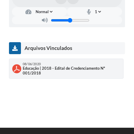
Arquivos Vinculados
08/06/2020
Educação | 2018 - Edital de Credenciamento Nº
001/2018