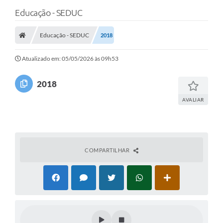
Educação - SEDUC
Educação - SEDUC
2018
Atualizado em: 05/05/2026 às 09h53
2018
AVALIAR
COMPARTILHAR