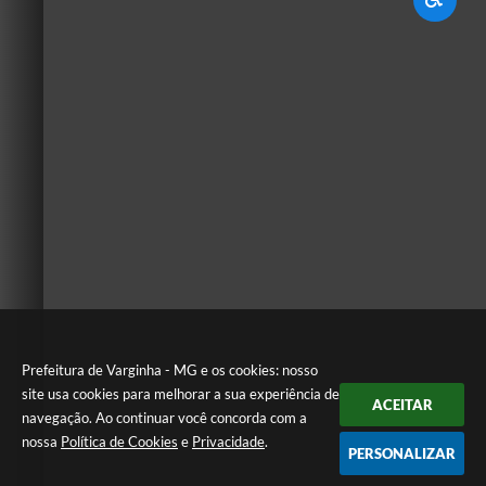
Prefeitura de Varginha - MG e os cookies: nosso
site usa cookies para melhorar a sua experiência de
ACEITAR
navegação. Ao continuar você concorda com a
nossa
Política de Cookies
e
Privacidade
.
PERSONALIZAR