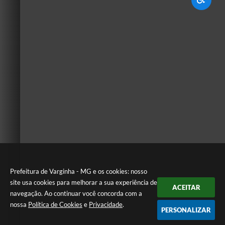
Prefeitura de Varginha - MG e os cookies: nosso
site usa cookies para melhorar a sua experiência de
ACEITAR
navegação. Ao continuar você concorda com a
nossa
Política de Cookies
e
Privacidade
.
PERSONALIZAR