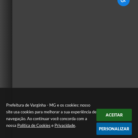
Prefeitura de Varginha - MG e os cookies: nosso
site usa cookies para melhorar a sua experiência de
ACEITAR
navegação. Ao continuar você concorda com a
nossa
Política de Cookies
e
Privacidade
.
PERSONALIZAR