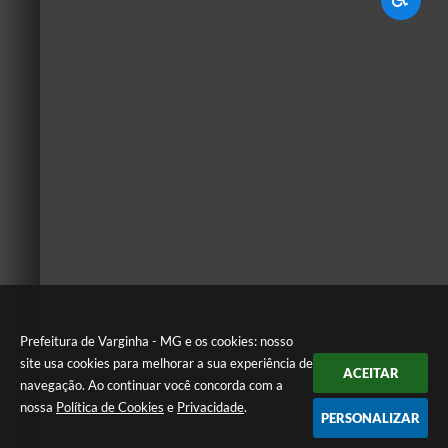
Prefeitura de Varginha - MG e os cookies: nosso
site usa cookies para melhorar a sua experiência de
ACEITAR
navegação. Ao continuar você concorda com a
nossa
Política de Cookies
e
Privacidade
.
PERSONALIZAR