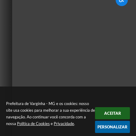
Prefeitura de Varginha - MG e os cookies: nosso
site usa cookies para melhorar a sua experiência de
ACEITAR
navegação. Ao continuar você concorda com a
nossa
Política de Cookies
e
Privacidade
.
PERSONALIZAR