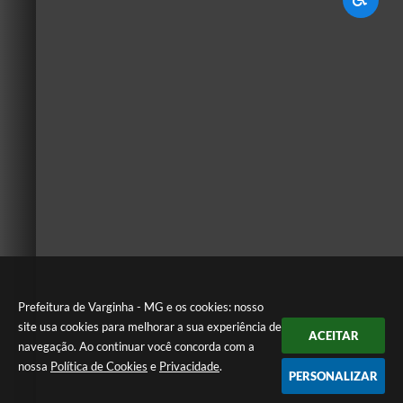
Prefeitura de Varginha - MG e os cookies: nosso
site usa cookies para melhorar a sua experiência de
ACEITAR
navegação. Ao continuar você concorda com a
nossa
Política de Cookies
e
Privacidade
.
PERSONALIZAR