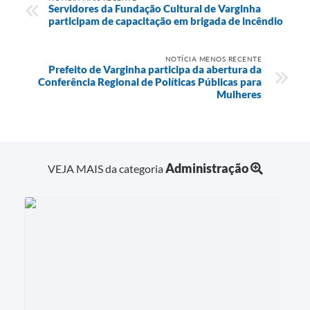
Servidores da Fundação Cultural de Varginha
participam de capacitação em brigada de incêndio
NOTÍCIA MENOS RECENTE
Prefeito de Varginha participa da abertura da
Conferência Regional de Políticas Públicas para
Mulheres
Administração
VEJA MAIS da categoria