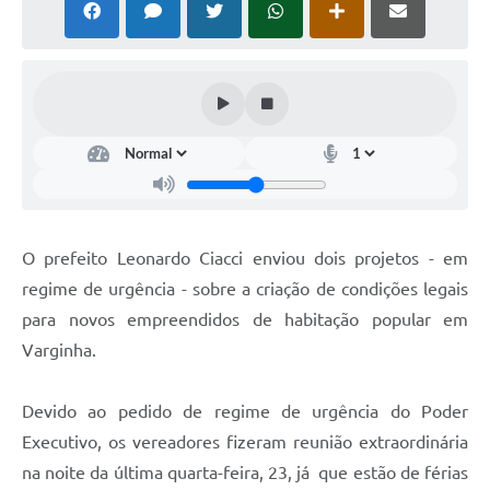
O prefeito Leonardo Ciacci enviou dois projetos - em
regime de urgência - sobre a criação de condições legais
para novos empreendidos de habitação popular em
Varginha.
Devido ao pedido de regime de urgência do Poder
Executivo, os vereadores fizeram reunião extraordinária
na noite da última quarta-feira, 23, já que estão de férias