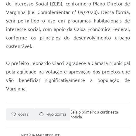
de Interesse Social (ZEIS), conforme o Plano Diretor de
Varginha (Lei Complementar n° 09/2020). Dessa forma,
será permitido o uso em programas habitacionais de
interesse social, com apoio da Caixa Econômica Federal,
conforme os princípios do desenvolvimento urbano
sustentável.
O prefeito Leonardo Ciacci agradece a Câmara Municipal
pela agilidade na votação e aprovação dos projetos que
vão beneficiar significativamente a população de
Varginha.
Seja o primeiro a curtir esta
GOSTEI
NÃO GOSTEI
notícia.
NOTÍCIA MAIS RECENTE