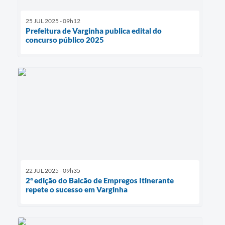
25 JUL 2025 - 09h12
Prefeitura de Varginha publica edital do
concurso público 2025
22 JUL 2025 - 09h35
2ª edição do Balcão de Empregos Itinerante
repete o sucesso em Varginha