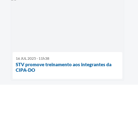
16 JUL 2025 - 11h38
STV promove treinamento aos integrantes da
CIPA-DO