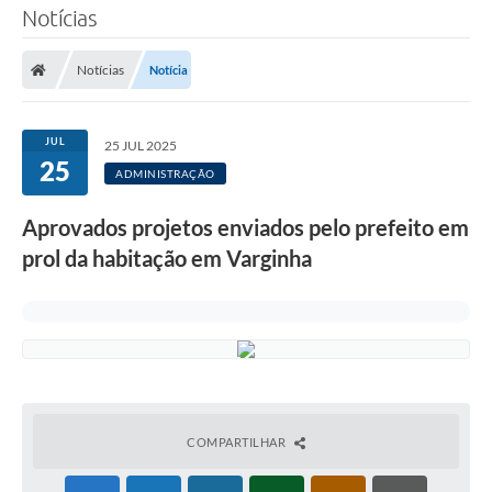
Notícias
Notícias
Notícia
JUL
25 JUL 2025
25
ADMINISTRAÇÃO
Aprovados projetos enviados pelo prefeito em
prol da habitação em Varginha
COMPARTILHAR