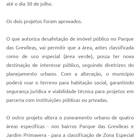
até o dia 30 de julho.
Os dois projetos foram aprovados.
O que autoriza desafetação de imóvel público no Parque
das Grevíleas, vai permitir que a área, antes classificada
como de uso especial (área verde), possa ter nova
destinação de interesse público, seguindo diretrizes do
planejamento urbano. Com a alteração, o município
poderá usar o terreno para habitação social, garantindo
segurança jurídica e viabilidade técnica para projetos em
parceria com instituições públicas ou privadas.
O outro projeto altera o zoneamento urbano de quatro
áreas específicas - nos bairros Parque das Grevíleas e
Jardim Primavera - para a classificação de Zona Especial