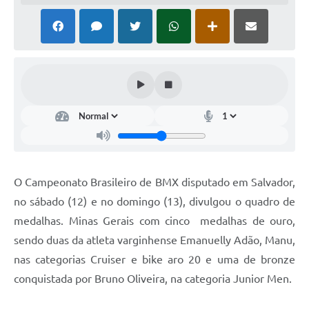
O Campeonato Brasileiro de BMX disputado em Salvador,
no sábado (12) e no domingo (13), divulgou o quadro de
medalhas. Minas Gerais com cinco medalhas de ouro,
sendo duas da atleta varginhense Emanuelly Adão, Manu,
nas categorias Cruiser e bike aro 20 e uma de bronze
conquistada por Bruno Oliveira, na categoria Junior Men.