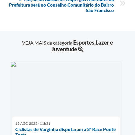
Prefeitura será no Conselho Comunitário do Bairro
São Francisco
Esportes,Lazer e
VEJA MAIS da categoria
Juventude
19 AGO 2025 - 11h31
Ciclistas de Varginha disputaram a 3ª Race Ponte
Torta