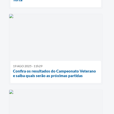
19 AGO 2025 - 11h29
Confira os resultados do Campeonato Veterano
e saiba quais serão as próximas partidas