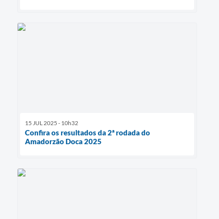
15 JUL 2025 - 10h32
Confira os resultados da 2ª rodada do
Amadorzão Doca 2025