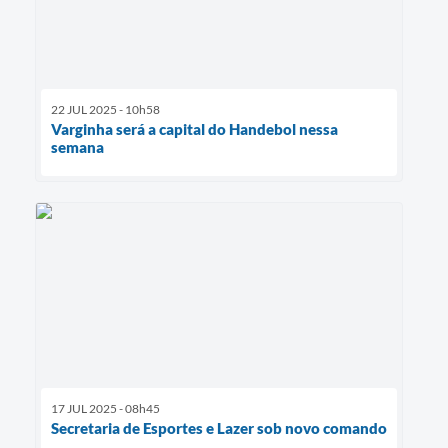
22 JUL 2025 - 10h58
Varginha será a capital do Handebol nessa
semana
17 JUL 2025 - 08h45
Secretaria de Esportes e Lazer sob novo comando