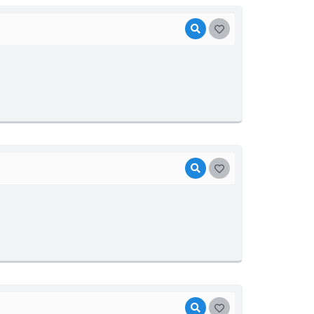
VISUALIZAR
GOSTEI
VISUALIZAR
GOSTEI
VISUALIZAR
GOSTEI