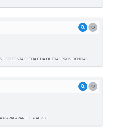
VISUALIZAR
GOSTEI
OS HORIZONTAIS LTDA E DÁ OUTRAS PROVIDÊNCIAS
VISUALIZAR
GOSTEI
A MARIA APARECIDA ABREU.