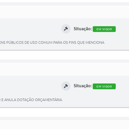
Situação:
EM VIGOR
 BENS PÚBLICOS DE USO COMUM PARA OS FINS QUE MENCIONA
Situação:
EM VIGOR
AR E ANULA DOTAÇÃO ORÇAMENTÁRIA.