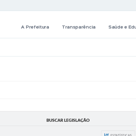
A Prefeitura
Transparência
Saúde e Ed
BUSCAR LEGISLAÇÃO
ESTATÍSTICAS