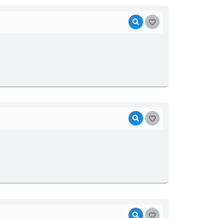
VISUALIZAR
GOSTEI
VISUALIZAR
GOSTEI
VISUALIZAR
GOSTEI