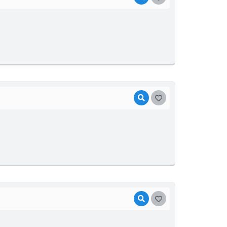
VISUALIZAR
GOSTEI
VISUALIZAR
GOSTEI