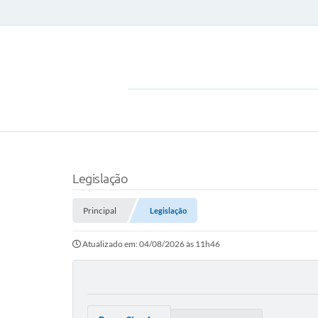
Legislação
Principal
Legislação
Atualizado em: 04/08/2026 às 11h46