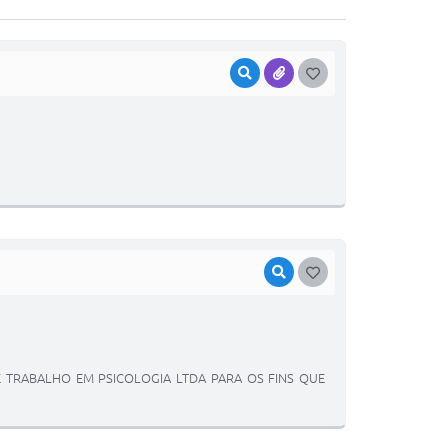
VISUALIZAR
ANEXOS
GOSTEI
VISUALIZAR
GOSTEI
DE TRABALHO EM PSICOLOGIA LTDA PARA OS FINS QUE