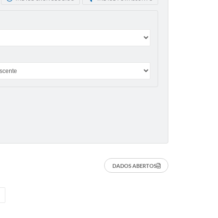
DADOS ABERTOS