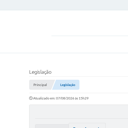
Legislação
Principal
Legislação
Atualizado em: 07/08/2026 às 15h29