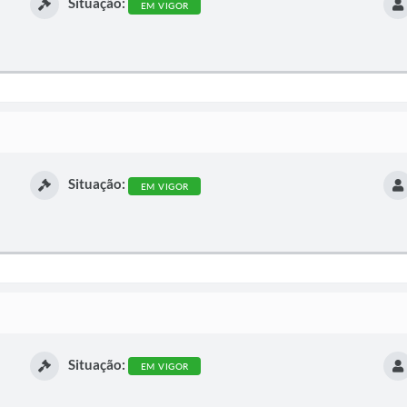
Situação:
EM VIGOR
Situação:
EM VIGOR
Situação:
EM VIGOR