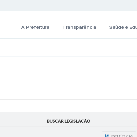
A Prefeitura
Transparência
Saúde e Ed
BUSCAR LEGISLAÇÃO
ESTATÍSTICAS