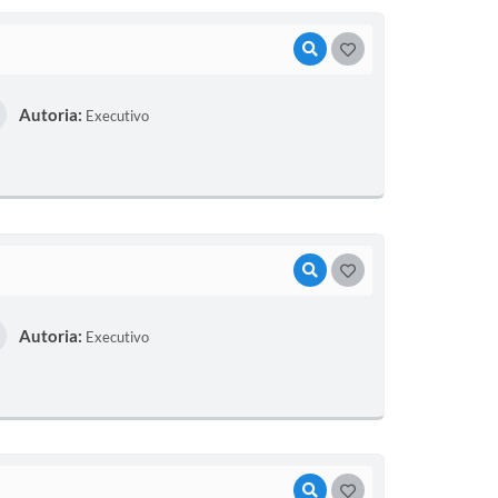
VISUALIZAR
GOSTEI
Autoria:
Executivo
VISUALIZAR
GOSTEI
Autoria:
Executivo
VISUALIZAR
GOSTEI