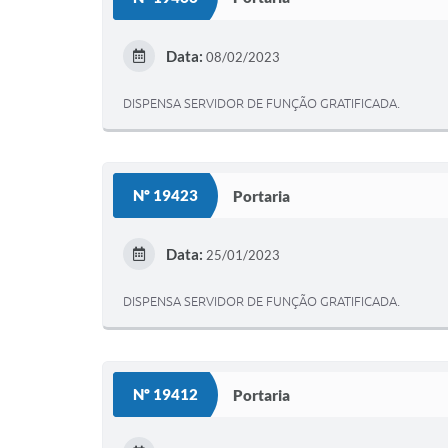
Data:
08/02/2023
DISPENSA SERVIDOR DE FUNÇÃO GRATIFICADA.
Nº 19423
Portaria
Data:
25/01/2023
DISPENSA SERVIDOR DE FUNÇÃO GRATIFICADA.
Nº 19412
Portaria