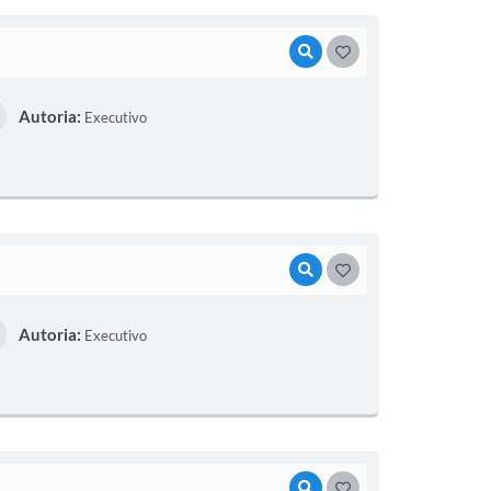
VISUALIZAR
GOSTEI
Autoria:
Executivo
VISUALIZAR
GOSTEI
Autoria:
Executivo
VISUALIZAR
GOSTEI