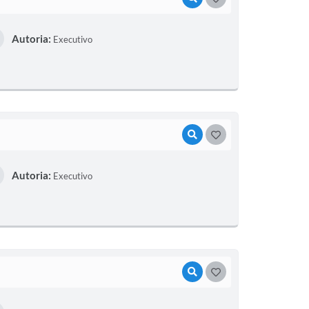
Autoria:
Executivo
VISUALIZAR
GOSTEI
Autoria:
Executivo
VISUALIZAR
GOSTEI