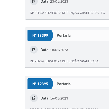
Data:
23/01/2023
DISPENSA SERVIDORA DE FUNÇÃO GRATIFICADA - FG.
Nº 19399
Portaria
Data:
18/01/2023
DISPENSA SERVIDORA DE FUNÇÃO GRATIFICADA.
Nº 19395
Portaria
Data:
16/01/2023