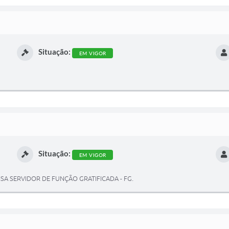
Situação:
EM VIGOR
Situação:
EM VIGOR
NSA SERVIDOR DE FUNÇÃO GRATIFICADA - FG.