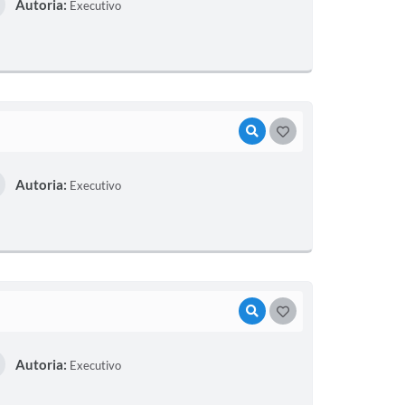
Autoria:
Executivo
VISUALIZAR
GOSTEI
Autoria:
Executivo
VISUALIZAR
GOSTEI
Autoria:
Executivo