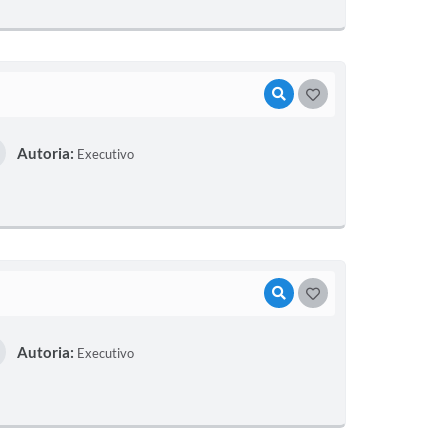
VISUALIZAR
GOSTEI
Autoria:
Executivo
VISUALIZAR
GOSTEI
Autoria:
Executivo