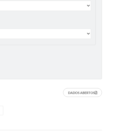
DADOS ABERTOS