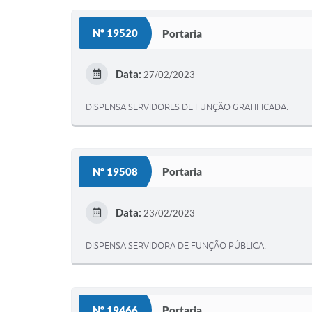
Nº 19520
Portaria
Data:
27/02/2023
DISPENSA SERVIDORES DE FUNÇÃO GRATIFICADA.
Nº 19508
Portaria
Data:
23/02/2023
DISPENSA SERVIDORA DE FUNÇÃO PÚBLICA.
Nº 19466
Portaria