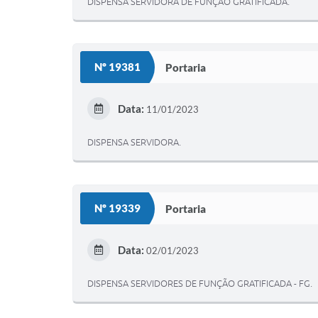
DISPENSA SERVIDORA DE FUNÇÃO GRATIFICADA.
Nº 19381
Portaria
Data:
11/01/2023
DISPENSA SERVIDORA.
Nº 19339
Portaria
Data:
02/01/2023
DISPENSA SERVIDORES DE FUNÇÃO GRATIFICADA - FG.