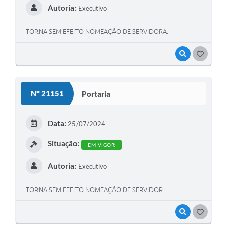
Autoria:
Executivo
TORNA SEM EFEITO NOMEAÇÃO DE SERVIDORA.
VISUALIZAR
GOSTEI
Nº 21151
Portaria
Data:
25/07/2024
Situação:
EM VIGOR
Autoria:
Executivo
TORNA SEM EFEITO NOMEAÇÃO DE SERVIDOR.
VISUALIZAR
GOSTEI