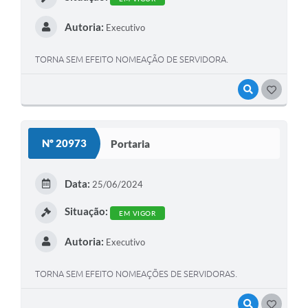
Autoria:
Executivo
TORNA SEM EFEITO NOMEAÇÃO DE SERVIDORA.
VISUALIZAR
GOSTEI
Nº 20973
Portaria
Data:
25/06/2024
Situação:
EM VIGOR
Autoria:
Executivo
TORNA SEM EFEITO NOMEAÇÕES DE SERVIDORAS.
VISUALIZAR
GOSTEI