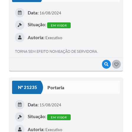
Data:
16/08/2024
Situação:
EM VIGOR
Autoria:
Executivo
TORNA SEM EFEITO NOMEAÇÃO DE SERVIDORA.
VISUALIZAR
GOSTEI
Nº 21235
Portaria
Data:
15/08/2024
Situação:
EM VIGOR
Autoria:
Executivo