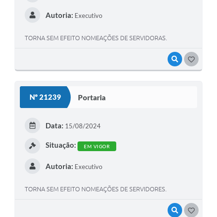
Autoria:
Executivo
TORNA SEM EFEITO NOMEAÇÕES DE SERVIDORAS.
VISUALIZAR
GOSTEI
Nº 21239
Portaria
Data:
15/08/2024
Situação:
EM VIGOR
Autoria:
Executivo
TORNA SEM EFEITO NOMEAÇÕES DE SERVIDORES.
VISUALIZAR
GOSTEI