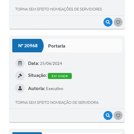
TORNA SEM EFEITO NOMEAÇÕES DE SERVIDORES.
VISUALIZAR
GOSTEI
Nº 20968
Portaria
Data:
25/06/2024
Situação:
EM VIGOR
Autoria:
Executivo
TORNA SEM EFEITO NOMEAÇÃO DE SERVIDORA.
VISUALIZAR
GOSTEI