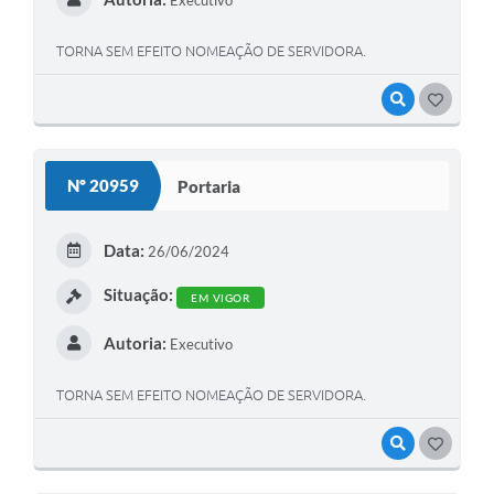
Executivo
TORNA SEM EFEITO NOMEAÇÃO DE SERVIDORA.
VISUALIZAR
GOSTEI
Nº 20959
Portaria
Data:
26/06/2024
Situação:
EM VIGOR
Autoria:
Executivo
TORNA SEM EFEITO NOMEAÇÃO DE SERVIDORA.
VISUALIZAR
GOSTEI