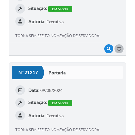
Situação:
EM VIGOR
Autoria:
Executivo
TORNA SEM EFEITO NOMEAÇÃO DE SERVIDORA.
VISUALIZAR
GOSTEI
Nº 21217
Portaria
Data:
09/08/2024
Situação:
EM VIGOR
Autoria:
Executivo
TORNA SEM EFEITO NOMEAÇÃO DE SERVIDORA.