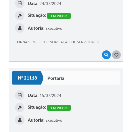
Data:
24/07/2024
Situação:
EM VIGOR
Autoria:
Executivo
TORNA SEM EFEITO NOMEAÇÃO DE SERVIDORES.
VISUALIZAR
GOSTEI
Nº 21118
Portaria
Data:
15/07/2024
Situação:
EM VIGOR
Autoria:
Executivo