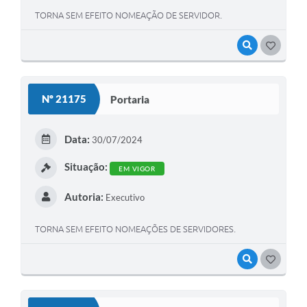
TORNA SEM EFEITO NOMEAÇÃO DE SERVIDOR.
VISUALIZAR
GOSTEI
Nº 21175
Portaria
Data:
30/07/2024
Situação:
EM VIGOR
Autoria:
Executivo
TORNA SEM EFEITO NOMEAÇÕES DE SERVIDORES.
VISUALIZAR
GOSTEI