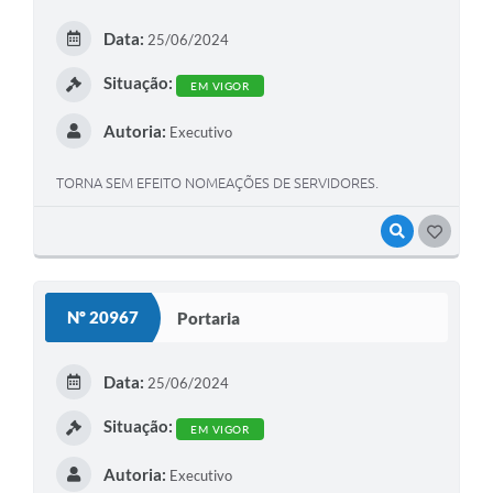
Data:
25/06/2024
Situação:
EM VIGOR
Autoria:
Executivo
TORNA SEM EFEITO NOMEAÇÕES DE SERVIDORES.
VISUALIZAR
GOSTEI
Nº 20967
Portaria
Data:
25/06/2024
Situação:
EM VIGOR
Autoria:
Executivo