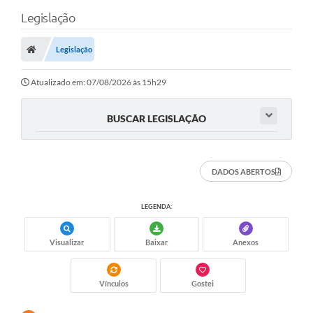
Legislação
Legislação
Atualizado em: 07/08/2026 às 15h29
BUSCAR LEGISLAÇÃO
DADOS ABERTOS
LEGENDA:
Visualizar
Baixar
Anexos
Vínculos
Gostei