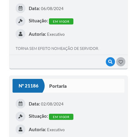
Data:
06/08/2024
Situação:
EM VIGOR
Autoria:
Executivo
TORNA SEM EFEITO NOMEAÇÃO DE SERVIDOR.
VISUALIZAR
GOSTEI
Nº 21186
Portaria
Data:
02/08/2024
Situação:
EM VIGOR
Autoria:
Executivo