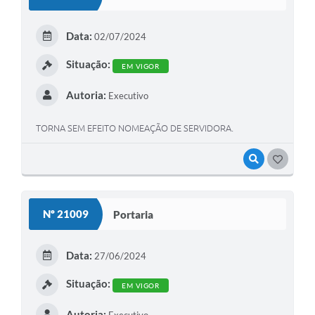
Data:
02/07/2024
Situação:
EM VIGOR
Autoria:
Executivo
TORNA SEM EFEITO NOMEAÇÃO DE SERVIDORA.
VISUALIZAR
GOSTEI
Nº 21009
Portaria
Data:
27/06/2024
Situação:
EM VIGOR
Autoria: