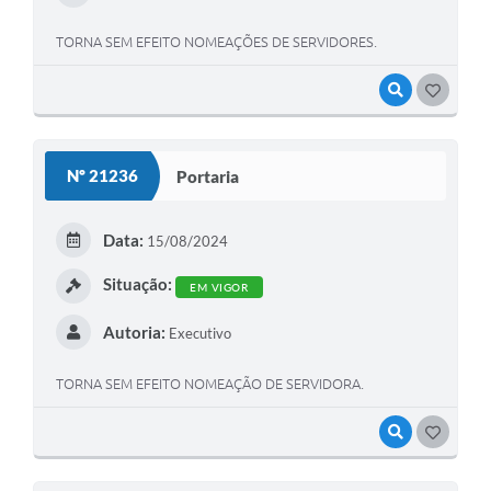
TORNA SEM EFEITO NOMEAÇÕES DE SERVIDORES.
VISUALIZAR
GOSTEI
Nº 21236
Portaria
Data:
15/08/2024
Situação:
EM VIGOR
Autoria:
Executivo
TORNA SEM EFEITO NOMEAÇÃO DE SERVIDORA.
VISUALIZAR
GOSTEI