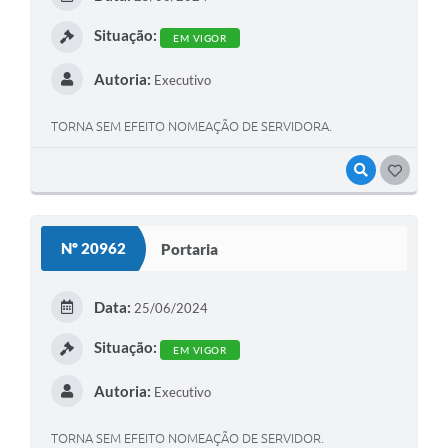
Situação:
EM VIGOR
Autoria:
Executivo
TORNA SEM EFEITO NOMEAÇÃO DE SERVIDORA.
VISUALIZAR
GOSTEI
Nº 20962
Portaria
Data:
25/06/2024
Situação:
EM VIGOR
Autoria:
Executivo
TORNA SEM EFEITO NOMEAÇÃO DE SERVIDOR.