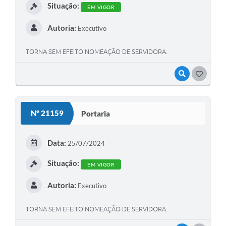
Situação:
EM VIGOR
Autoria:
Executivo
TORNA SEM EFEITO NOMEAÇÃO DE SERVIDORA.
VISUALIZAR
GOSTEI
Nº 21159
Portaria
Data:
25/07/2024
Situação:
EM VIGOR
Autoria:
Executivo
TORNA SEM EFEITO NOMEAÇÃO DE SERVIDORA.