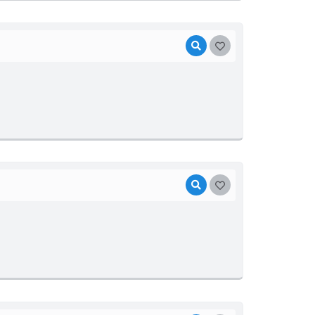
VISUALIZAR
GOSTEI
VISUALIZAR
GOSTEI