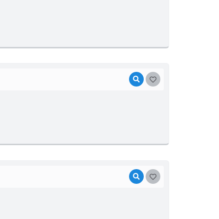
VISUALIZAR
GOSTEI
VISUALIZAR
GOSTEI