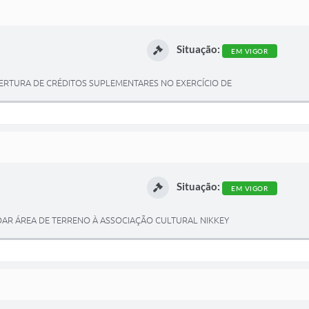
Situação:
EM VIGOR
ABERTURA DE CRÉDITOS SUPLEMENTARES NO EXERCÍCIO DE
Situação:
EM VIGOR
 DOAR ÁREA DE TERRENO À ASSOCIAÇÃO CULTURAL NIKKEY