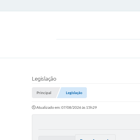
Legislação
Principal
Legislação
Atualizado em: 07/08/2026 às 15h29