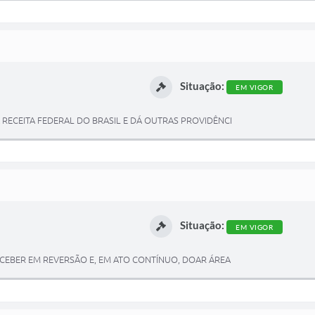
Situação:
EM VIGOR
 RECEITA FEDERAL DO BRASIL E DÁ OUTRAS PROVIDÊNCI
Situação:
EM VIGOR
RECEBER EM REVERSÃO E, EM ATO CONTÍNUO, DOAR ÁREA