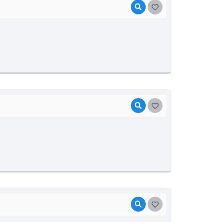
VISUALIZAR
GOSTEI
VISUALIZAR
GOSTEI
VISUALIZAR
GOSTEI