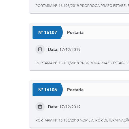
PORTARIA Nº 16.108/2019 PRORROGA PRAZO ESTABELEC
Nº 16107
Portaria
Data:
17/12/2019
PORTARIA Nº 16.107/2019 PRORROGA PRAZO ESTABELEC
Nº 16106
Portaria
Data:
17/12/2019
PORTARIA Nº 16.106/2019 NOMEIA, POR DETERMINAÇÃO