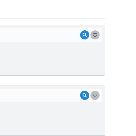
VISUALIZAR
GOSTEI
VISUALIZAR
GOSTEI