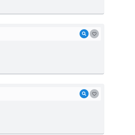
VISUALIZAR
GOSTEI
VISUALIZAR
GOSTEI