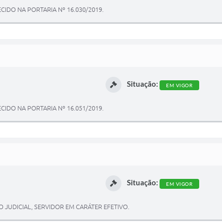
IDO NA PORTARIA Nº 16.030/2019.
Situação:
EM VIGOR
IDO NA PORTARIA Nº 16.051/2019.
Situação:
EM VIGOR
 JUDICIAL, SERVIDOR EM CARÁTER EFETIVO.