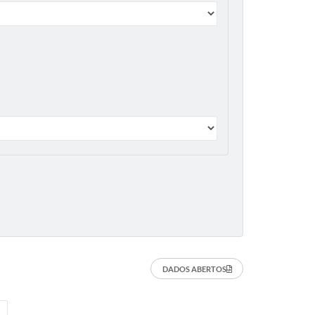
DADOS ABERTOS