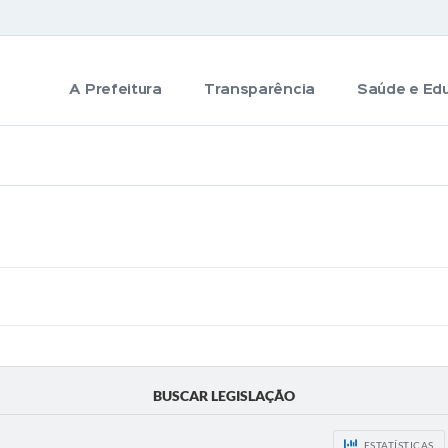
A Prefeitura
Transparência
Saúde e Ed
BUSCAR LEGISLAÇÃO
ESTATÍSTICAS