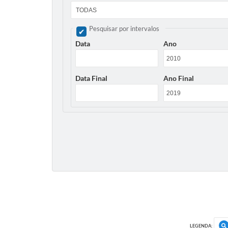
Pesquisar por intervalos
Data
Ano
Data Final
Ano Final
LEGENDA: