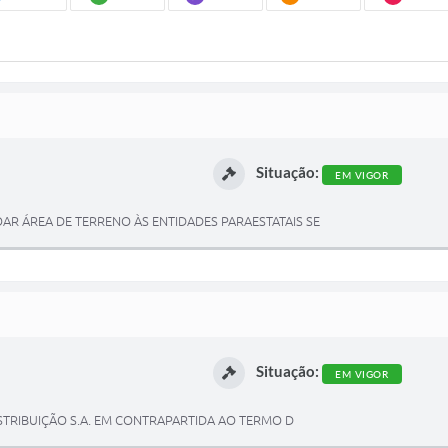
Situação:
EM VIGOR
DOAR ÁREA DE TERRENO ÀS ENTIDADES PARAESTATAIS SE
Situação:
EM VIGOR
DISTRIBUIÇÃO S.A. EM CONTRAPARTIDA AO TERMO D