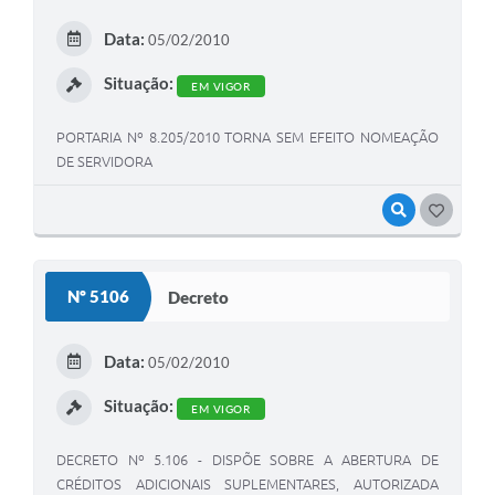
Data:
05/02/2010
Situação:
EM VIGOR
PORTARIA Nº 8.205/2010 TORNA SEM EFEITO NOMEAÇÃO
DE SERVIDORA
VISUALIZAR
GOSTEI
Nº 5106
Decreto
Data:
05/02/2010
Situação:
EM VIGOR
DECRETO Nº 5.106 - DISPÕE SOBRE A ABERTURA DE
CRÉDITOS ADICIONAIS SUPLEMENTARES, AUTORIZADA