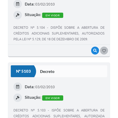
Data:
03/02/2010
Situação:
EM VIGOR
DECRETO Nº 5.104 - DISPÕE SOBRE A ABERTURA DE
CRÉDITOS ADICIONAIS SUPLEMENTARES, AUTORIZADOS
PELA LEI Nº 5.129, DE 18 DE DEZEMBRO DE 2009.
VISUALIZAR
GOSTEI
Nº 5103
Decreto
Data:
03/02/2010
Situação:
EM VIGOR
DECRETO Nº 5.103 - ISPÕE SOBRE A ABERTURA DE
CRÉDITOS ADICIONAIS SUPLEMENTARES, AUTORIZADA