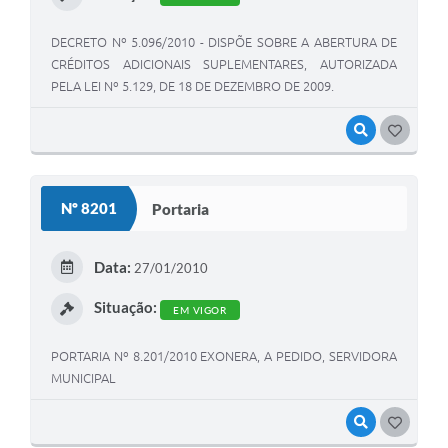
DECRETO Nº 5.096/2010 - DISPÕE SOBRE A ABERTURA DE
CRÉDITOS ADICIONAIS SUPLEMENTARES, AUTORIZADA
PELA LEI Nº 5.129, DE 18 DE DEZEMBRO DE 2009.
VISUALIZAR
GOSTEI
Nº 8201
Portaria
Data:
27/01/2010
Situação:
EM VIGOR
PORTARIA Nº 8.201/2010 EXONERA, A PEDIDO, SERVIDORA
MUNICIPAL
VISUALIZAR
GOSTEI