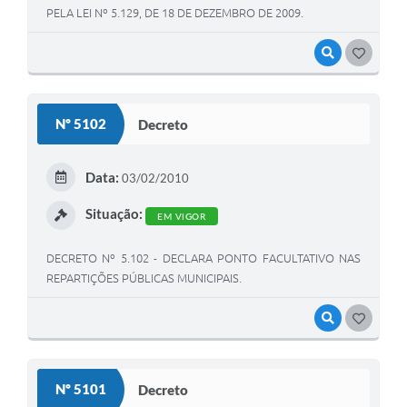
PELA LEI Nº 5.129, DE 18 DE DEZEMBRO DE 2009.
VISUALIZAR
GOSTEI
Nº 5102
Decreto
Data:
03/02/2010
Situação:
EM VIGOR
DECRETO Nº 5.102 - DECLARA PONTO FACULTATIVO NAS
REPARTIÇÕES PÚBLICAS MUNICIPAIS.
VISUALIZAR
GOSTEI
Nº 5101
Decreto