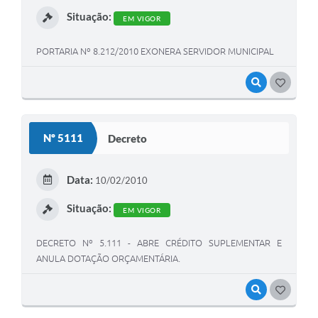
Situação:
EM VIGOR
PORTARIA Nº 8.212/2010 EXONERA SERVIDOR MUNICIPAL
VISUALIZAR
GOSTEI
Nº 5111
Decreto
Data:
10/02/2010
Situação:
EM VIGOR
DECRETO Nº 5.111 - ABRE CRÉDITO SUPLEMENTAR E
ANULA DOTAÇÃO ORÇAMENTÁRIA.
VISUALIZAR
GOSTEI