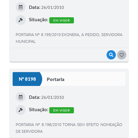
Data:
26/01/2010
Situação:
EM VIGOR
PORTARIA Nº 8.199/2010 EXONERA, A PEDIDO, SERVIDORA
MUNICIPAL
VISUALIZAR
GOSTEI
Nº 8198
Portaria
Data:
26/01/2010
Situação:
EM VIGOR
PORTARIA Nº 8.198/2010 TORNA SEM EFEITO NOMEAÇÃO
DE SERVIDORA