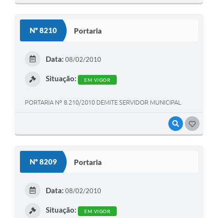
Nº 8210
Portaria
Data:
08/02/2010
Situação:
EM VIGOR
PORTARIA Nº 8.210/2010 DEMITE SERVIDOR MUNICIPAL
VISUALIZAR
GOSTEI
Nº 8209
Portaria
Data:
08/02/2010
Situação:
EM VIGOR