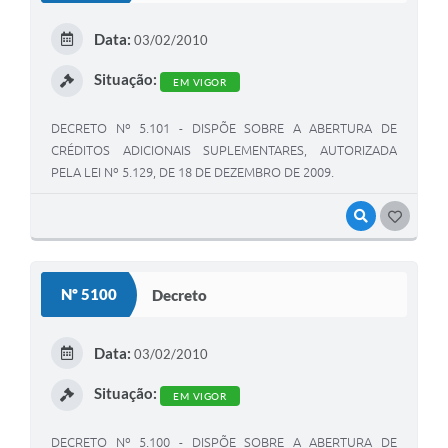
Data:
03/02/2010
Situação:
EM VIGOR
DECRETO Nº 5.101 - DISPÕE SOBRE A ABERTURA DE
CRÉDITOS ADICIONAIS SUPLEMENTARES, AUTORIZADA
PELA LEI Nº 5.129, DE 18 DE DEZEMBRO DE 2009.
VISUALIZAR
GOSTEI
Nº 5100
Decreto
Data:
03/02/2010
Situação:
EM VIGOR
DECRETO Nº 5.100 - DISPÕE SOBRE A ABERTURA DE