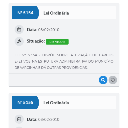
Nº 5154
Lei Ordinária
Data:
08/02/2010
Situação:
EM VIGOR
LEI Nº 5.154 - DISPÕE SOBRE A CRIAÇÃO DE CARGOS
EFETIVOS NA ESTRUTURA ADMINISTRATIVA DO MUNICÍPIO
DE VARGINHA E DÁ OUTRAS PROVIDÊNCIAS.
VISUALIZAR
GOSTEI
Nº 5155
Lei Ordinária
Data:
08/02/2010