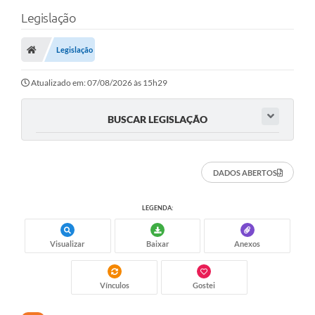
Legislação
Legislação
Atualizado em: 07/08/2026 às 15h29
BUSCAR LEGISLAÇÃO
DADOS ABERTOS
LEGENDA:
Visualizar
Baixar
Anexos
Vínculos
Gostei