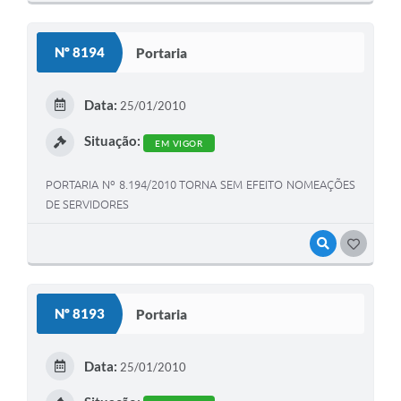
Nº 8194
Portaria
Data:
25/01/2010
Situação:
EM VIGOR
PORTARIA Nº 8.194/2010 TORNA SEM EFEITO NOMEAÇÕES
DE SERVIDORES
VISUALIZAR
GOSTEI
Nº 8193
Portaria
Data:
25/01/2010