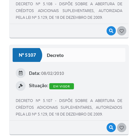
DECRETO Nº 5.108 - DISPÕE SOBRE A ABERTURA DE
CRÉDITOS ADICIONAIS SUPLEMENTARES, AUTORIZADA
PELA LEI Nº 5.129, DE 18 DE DEZEMBRO DE 2009.
VISUALIZAR
GOSTEI
Nº 5107
Decreto
Data:
08/02/2010
Situação:
EM VIGOR
DECRETO Nº 5.107 - DISPÕE SOBRE A ABERTURA DE
CRÉDITOS ADICIONAIS SUPLEMENTARES, AUTORIZADOS
PELA LEI Nº 5.129, DE 18 DE DEZEMBRO DE 2009.
VISUALIZAR
GOSTEI