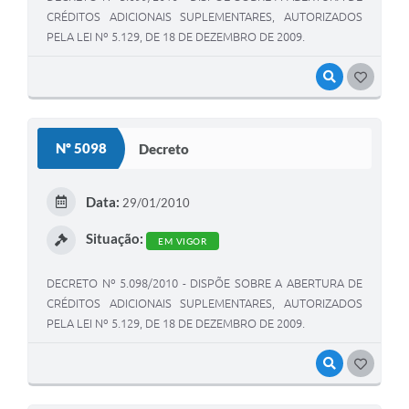
CRÉDITOS ADICIONAIS SUPLEMENTARES, AUTORIZADOS
PELA LEI Nº 5.129, DE 18 DE DEZEMBRO DE 2009.
VISUALIZAR
GOSTEI
Nº 5098
Decreto
Data:
29/01/2010
Situação:
EM VIGOR
DECRETO Nº 5.098/2010 - DISPÕE SOBRE A ABERTURA DE
CRÉDITOS ADICIONAIS SUPLEMENTARES, AUTORIZADOS
PELA LEI Nº 5.129, DE 18 DE DEZEMBRO DE 2009.
VISUALIZAR
GOSTEI