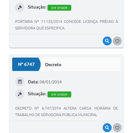
Situação:
EM VIGOR
PORTARIA Nº 11.135/2014 CONCEDE LICENÇA PRÊMIO À
SERVIDORA QUE ESPECIFICA
VISUALIZAR
GOSTEI
Nº 6747
Decreto
Data:
08/01/2014
Situação:
EM VIGOR
DECRETO Nº 6.747/2014 ALTERA CARGA HORÁRIA DE
TRABALHO DE SERVIDORA PÚBLICA MUNICIPAL
VISUALIZAR
GOSTEI