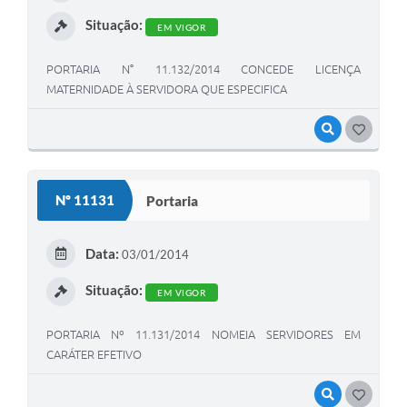
Situação:
EM VIGOR
PORTARIA N° 11.132/2014 CONCEDE LICENÇA
MATERNIDADE À SERVIDORA QUE ESPECIFICA
VISUALIZAR
GOSTEI
Nº 11131
Portaria
Data:
03/01/2014
Situação:
EM VIGOR
PORTARIA Nº 11.131/2014 NOMEIA SERVIDORES EM
CARÁTER EFETIVO
VISUALIZAR
GOSTEI