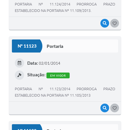
PORTARIA Nº 11.124/2014 PRORROGA PRAZO
ESTABELECIDO NA PORTARIA Nº 11.109/2013.
VISUALIZAR
GOSTEI
Nº 11123
Portaria
Data:
02/01/2014
Situação:
EM VIGOR
PORTARIA Nº 11.123/2014 PRORROGA PRAZO
ESTABELECIDO NA PORTARIA Nº 11.105/2013
VISUALIZAR
GOSTEI