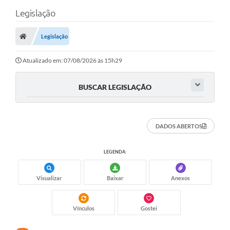
Legislação
Legislação
Atualizado em: 07/08/2026 às 15h29
BUSCAR LEGISLAÇÃO
DADOS ABERTOS
LEGENDA:
Visualizar
Baixar
Anexos
Vínculos
Gostei