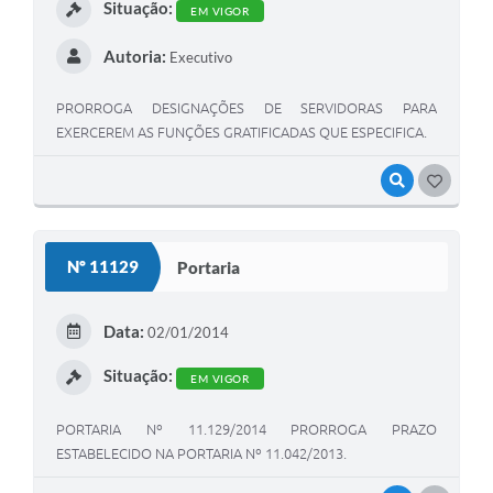
Situação:
EM VIGOR
Autoria:
Executivo
PRORROGA DESIGNAÇÕES DE SERVIDORAS PARA
EXERCEREM AS FUNÇÕES GRATIFICADAS QUE ESPECIFICA.
VISUALIZAR
GOSTEI
Nº 11129
Portaria
Data:
02/01/2014
Situação:
EM VIGOR
PORTARIA Nº 11.129/2014 PRORROGA PRAZO
ESTABELECIDO NA PORTARIA Nº 11.042/2013.