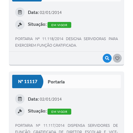
Data:
02/01/2014
Situação:
EM VIGOR
PORTARIA Nº 11.118/2014 DESIGNA SERVIDORAS PARA
EXERCEREM FUNÇÃO GRATIFICADA.
VISUALIZAR
GOSTEI
Nº 11117
Portaria
Data:
02/01/2014
Situação:
EM VIGOR
PORTARIA Nº 11.117/2014 DISPENSA SERVIDORES DE
FUNÇÃO GRATIFICADA DE DIRETOR ESCOLAR E VICE-