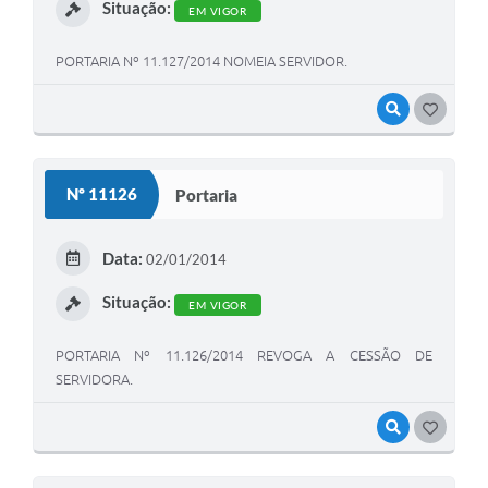
Situação:
EM VIGOR
PORTARIA Nº 11.127/2014 NOMEIA SERVIDOR.
VISUALIZAR
GOSTEI
Nº 11126
Portaria
Data:
02/01/2014
Situação:
EM VIGOR
PORTARIA Nº 11.126/2014 REVOGA A CESSÃO DE
SERVIDORA.
VISUALIZAR
GOSTEI