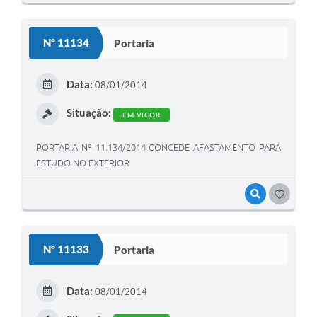
Nº 11134
Portaria
Data:
08/01/2014
Situação:
EM VIGOR
PORTARIA Nº 11.134/2014 CONCEDE AFASTAMENTO PARA
ESTUDO NO EXTERIOR
VISUALIZAR
GOSTEI
Nº 11133
Portaria
Data:
08/01/2014