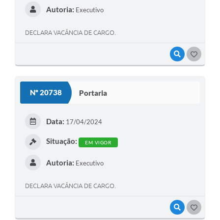
Autoria:
Executivo
DECLARA VACÂNCIA DE CARGO.
VISUALIZAR
GOSTEI
Nº 20738
Portaria
Data:
17/04/2024
Situação:
EM VIGOR
Autoria:
Executivo
DECLARA VACÂNCIA DE CARGO.
VISUALIZAR
GOSTEI