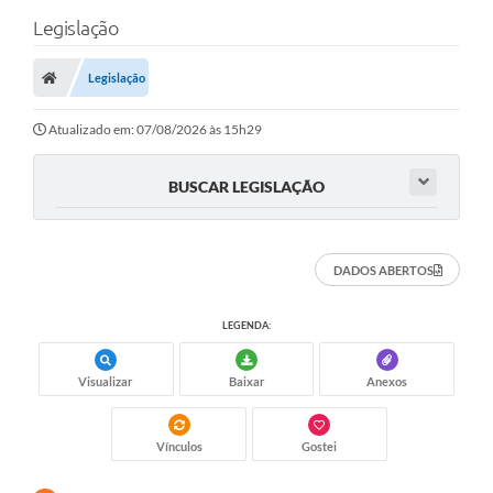
Legislação
Legislação
Atualizado em: 07/08/2026 às 15h29
BUSCAR LEGISLAÇÃO
DADOS ABERTOS
LEGENDA:
Visualizar
Baixar
Anexos
Vínculos
Gostei