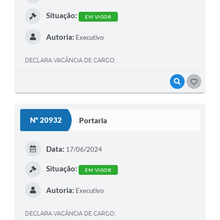
Situação:
EM VIGOR
Autoria:
Executivo
DECLARA VACÂNCIA DE CARGO.
VISUALIZAR
GOSTEI
Nº 20932
Portaria
Data:
17/06/2024
Situação:
EM VIGOR
Autoria:
Executivo
DECLARA VACÂNCIA DE CARGO.