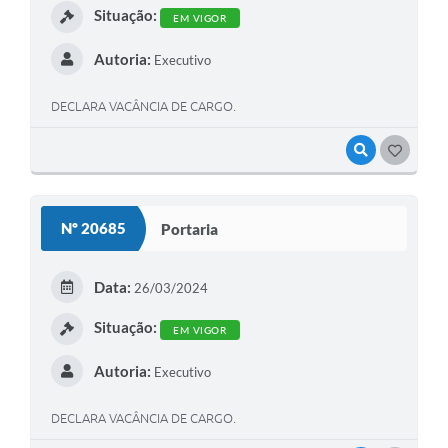
Situação:
EM VIGOR
Autoria:
Executivo
DECLARA VACÂNCIA DE CARGO.
VISUALIZAR
GOSTEI
Nº 20685
Portaria
Data:
26/03/2024
Situação:
EM VIGOR
Autoria:
Executivo
DECLARA VACÂNCIA DE CARGO.