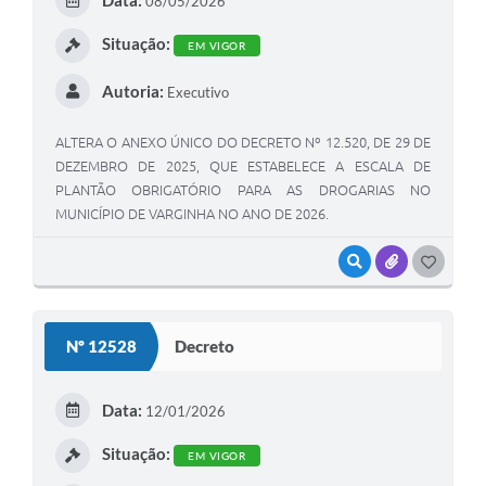
08/05/2026
Situação:
EM VIGOR
Autoria:
Executivo
ALTERA O ANEXO ÚNICO DO DECRETO Nº 12.520, DE 29 DE
DEZEMBRO DE 2025, QUE ESTABELECE A ESCALA DE
PLANTÃO OBRIGATÓRIO PARA AS DROGARIAS NO
MUNICÍPIO DE VARGINHA NO ANO DE 2026.
VISUALIZAR
ANEXOS
GOSTEI
Nº 12528
Decreto
Data:
12/01/2026
Situação:
EM VIGOR