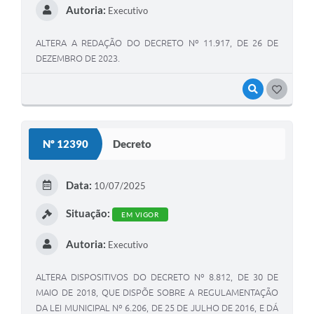
Autoria:
Executivo
ALTERA A REDAÇÃO DO DECRETO Nº 11.917, DE 26 DE
DEZEMBRO DE 2023.
VISUALIZAR
GOSTEI
Nº 12390
Decreto
Data:
10/07/2025
Situação:
EM VIGOR
Autoria:
Executivo
ALTERA DISPOSITIVOS DO DECRETO Nº 8.812, DE 30 DE
MAIO DE 2018, QUE DISPÕE SOBRE A REGULAMENTAÇÃO
DA LEI MUNICIPAL Nº 6.206, DE 25 DE JULHO DE 2016, E DÁ