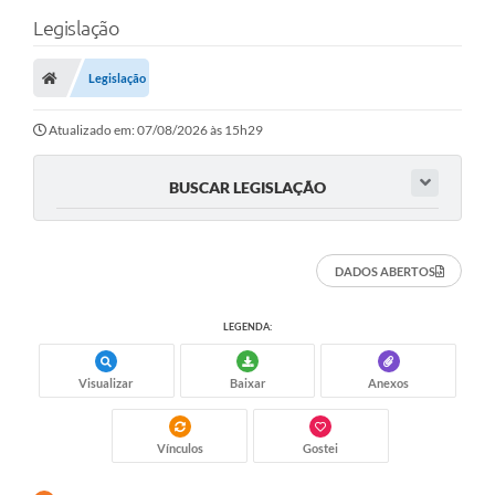
Legislação
Legislação
Atualizado em: 07/08/2026 às 15h29
BUSCAR LEGISLAÇÃO
DADOS ABERTOS
LEGENDA:
Visualizar
Baixar
Anexos
Vínculos
Gostei