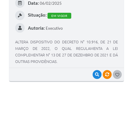
Data:
06/02/2025
Situação:
EM VIGOR
Autoria:
Executivo
ALTERA DISPOSITIVO DO DECRETO N° 10.916, DE 21 DE
MARÇO DE 2022, O QUAL REGULAMENTA A LEI
COMPLEMENTAR N° 13 DE 27 DE DEZEMBRO DE 2021 E DÁ
OUTRAS PROVIDÊNCIAS.
VISUALIZAR
VÍNCULOS
GOSTEI