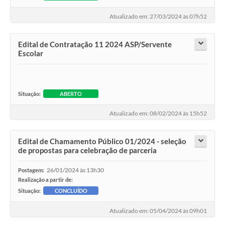
Atualizado em: 27/03/2024 às 07h52
Edital de Contratação 11 2024 ASP/Servente
Escolar
Situação:
ABERTO
Atualizado em: 08/02/2024 às 15h52
Edital de Chamamento Público 01/2024 - seleção
de propostas para celebração de parceria
26/01/2024 às 13h30
Postagem:
Realização a partir de:
Situação:
CONCLUÍDO
Atualizado em: 05/04/2024 às 09h01