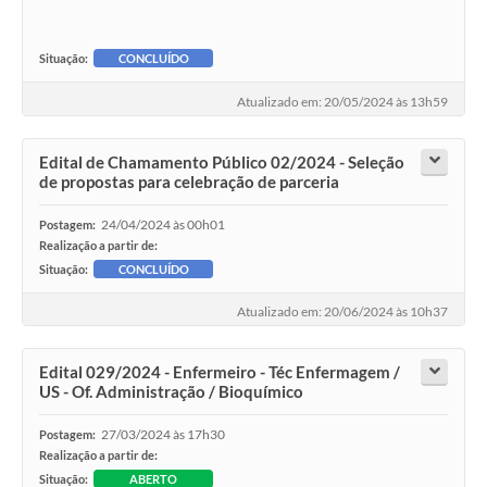
Situação:
CONCLUÍDO
Atualizado em: 20/05/2024 às 13h59
Edital de Chamamento Público 02/2024 - Seleção
de propostas para celebração de parceria
24/04/2024 às 00h01
Postagem:
Realização a partir de:
Situação:
CONCLUÍDO
Atualizado em: 20/06/2024 às 10h37
Edital 029/2024 - Enfermeiro - Téc Enfermagem /
US - Of. Administração / Bioquímico
27/03/2024 às 17h30
Postagem:
Realização a partir de:
Situação:
ABERTO