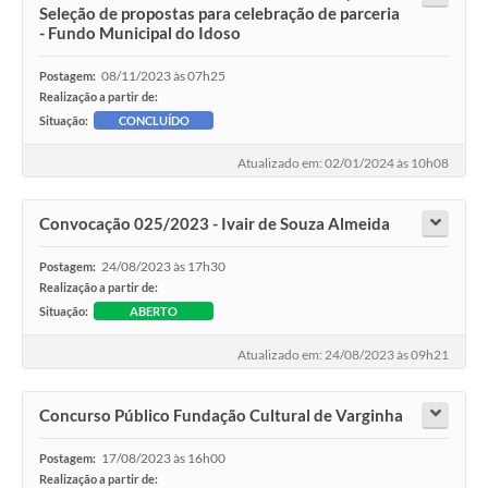
Seleção de propostas para celebração de parceria
- Fundo Municipal do Idoso
08/11/2023 às 07h25
Postagem:
Realização a partir de:
Situação:
CONCLUÍDO
Atualizado em: 02/01/2024 às 10h08
Convocação 025/2023 - Ivair de Souza Almeida
24/08/2023 às 17h30
Postagem:
Realização a partir de:
Situação:
ABERTO
Atualizado em: 24/08/2023 às 09h21
Concurso Público Fundação Cultural de Varginha
17/08/2023 às 16h00
Postagem:
Realização a partir de: