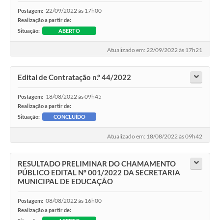
22/09/2022 às 17h00
Postagem:
Realização a partir de:
Situação:
ABERTO
Atualizado em: 22/09/2022 às 17h21
Edital de Contratação n.º 44/2022
18/08/2022 às 09h45
Postagem:
Realização a partir de:
Situação:
CONCLUÍDO
Atualizado em: 18/08/2022 às 09h42
RESULTADO PRELIMINAR DO CHAMAMENTO
PÚBLICO EDITAL Nº 001/2022 DA SECRETARIA
MUNICIPAL DE EDUCAÇÃO
08/08/2022 às 16h00
Postagem:
Realização a partir de: