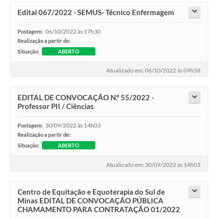
Edital 067/2022 - SEMUS- Técnico Enfermagem
06/10/2022 às 17h30
Postagem:
Realização a partir de:
Situação:
ABERTO
Atualizado em: 06/10/2022 às 09h58
EDITAL DE CONVOCAÇÃO N.º 55/2022 -
Professor PII / Ciências
30/09/2022 às 14h03
Postagem:
Realização a partir de:
Situação:
ABERTO
Atualizado em: 30/09/2022 às 14h03
Centro de Equitação e Equoterapia do Sul de
Minas EDITAL DE CONVOCAÇÃO PÚBLICA
CHAMAMENTO PARA CONTRATAÇÃO 01/2022