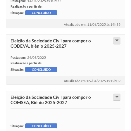
14/04/2025 às 10h00
Postagem:
Realização a partir de:
Situação:
CONCLUÍDO
Atualizado em: 11/06/2025 às 14h39
Eleição da Sociedade Civil para compor o
CODEVA, biênio 2025-2027
24/03/2025
Postagem:
Realização a partir de:
Situação:
CONCLUÍDO
Atualizado em: 09/04/2025 às 12h09
Eleição da Sociedade Civil para compor o
COMSEA, Biênio 2025-2027
Situação:
CONCLUÍDO