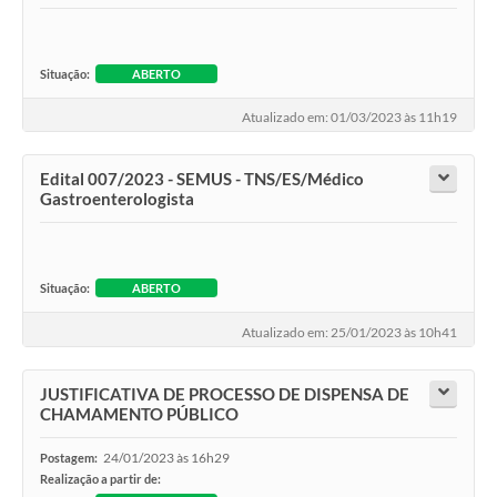
Situação:
ABERTO
Atualizado em: 01/03/2023 às 11h19
Edital 007/2023 - SEMUS - TNS/ES/Médico
Gastroenterologista
Situação:
ABERTO
Atualizado em: 25/01/2023 às 10h41
JUSTIFICATIVA DE PROCESSO DE DISPENSA DE
CHAMAMENTO PÚBLICO
24/01/2023 às 16h29
Postagem:
Realização a partir de: