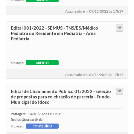
Atualizado em: 09/11/2022 às 17h19
Edital 081/2022 - SEMUS - TNS/ES/Médico
Pediatra ou Residente em Pediatria - Área
Pediatria
Situação:
ABERTO
Atualizado em: 09/11/2022 às 17h17
Edital de Chamamento Público 01/2022 - seleção
de propostas para celebração de parceria - Fundo
Municipal do Idoso
14/10/2022 às 00h01
Postagem:
Realização a partir de:
Situação:
CONCLUÍDO