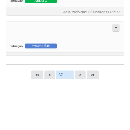
Situação:
ABERTO
Atualizado em: 08/08/2022 às 16h00
Situação:
CONCLUÍDO