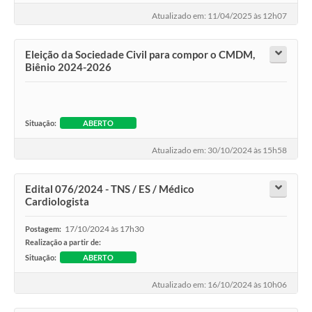
Atualizado em: 11/04/2025 às 12h07
Eleição da Sociedade Civil para compor o CMDM,
Biênio 2024-2026
Situação:
ABERTO
Atualizado em: 30/10/2024 às 15h58
Edital 076/2024 - TNS / ES / Médico
Cardiologista
17/10/2024 às 17h30
Postagem:
Realização a partir de:
Situação:
ABERTO
Atualizado em: 16/10/2024 às 10h06