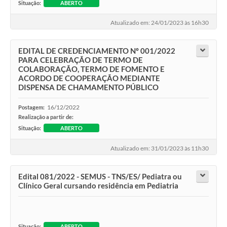
Situação:
ABERTO
Atualizado em: 24/01/2023 às 16h30
EDITAL DE CREDENCIAMENTO Nº 001/2022
PARA CELEBRAÇÃO DE TERMO DE
COLABORAÇÃO, TERMO DE FOMENTO E
ACORDO DE COOPERAÇÃO MEDIANTE
DISPENSA DE CHAMAMENTO PÚBLICO
16/12/2022
Postagem:
Realização a partir de:
Situação:
ABERTO
Atualizado em: 31/01/2023 às 11h30
Edital 081/2022 - SEMUS - TNS/ES/ Pediatra ou
Clínico Geral cursando residência em Pediatria
Situação:
ABERTO