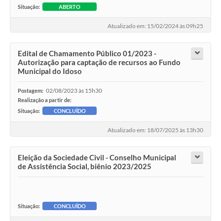
Situação:
ABERTO
Atualizado em: 15/02/2024 às 09h25
Edital de Chamamento Público 01/2023 -
Autorização para captação de recursos ao Fundo
Municipal do Idoso
02/08/2023 às 15h30
Postagem:
Realização a partir de:
Situação:
CONCLUÍDO
Atualizado em: 18/07/2025 às 13h30
Eleição da Sociedade Civil - Conselho Municipal
de Assistência Social, biênio 2023/2025
Situação:
CONCLUÍDO