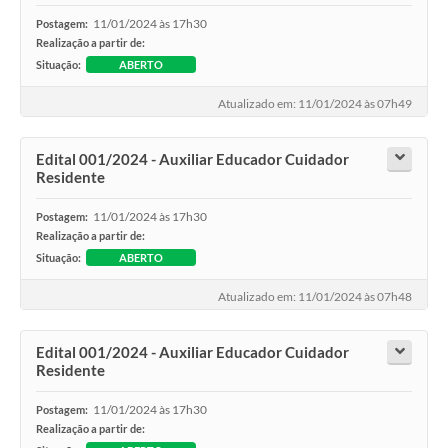
11/01/2024 às 17h30
Postagem:
Realização a partir de:
Situação:
ABERTO
Atualizado em: 11/01/2024 às 07h49
Edital 001/2024 - Auxiliar Educador Cuidador
Residente
11/01/2024 às 17h30
Postagem:
Realização a partir de:
Situação:
ABERTO
Atualizado em: 11/01/2024 às 07h48
Edital 001/2024 - Auxiliar Educador Cuidador
Residente
11/01/2024 às 17h30
Postagem:
Realização a partir de: