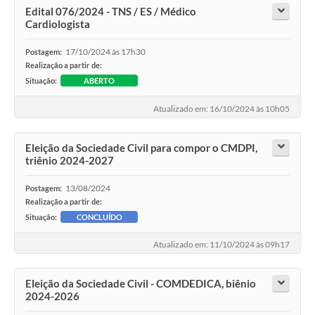
Edital 076/2024 - TNS / ES / Médico
Cardiologista
17/10/2024 às 17h30
Postagem:
Realização a partir de:
Situação:
ABERTO
Atualizado em: 16/10/2024 às 10h05
Eleição da Sociedade Civil para compor o CMDPI,
triênio 2024-2027
13/08/2024
Postagem:
Realização a partir de:
Situação:
CONCLUÍDO
Atualizado em: 11/10/2024 às 09h17
Eleição da Sociedade Civil - COMDEDICA, biênio
2024-2026