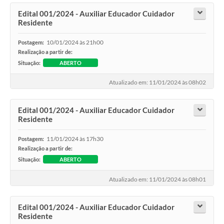
Edital 001/2024 - Auxiliar Educador Cuidador
Residente
10/01/2024 às 21h00
Postagem:
Realização a partir de:
Situação:
ABERTO
Atualizado em: 11/01/2024 às 08h02
Edital 001/2024 - Auxiliar Educador Cuidador
Residente
11/01/2024 às 17h30
Postagem:
Realização a partir de:
Situação:
ABERTO
Atualizado em: 11/01/2024 às 08h01
Edital 001/2024 - Auxiliar Educador Cuidador
Residente