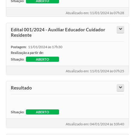
Situação:
ABERTO
Atualizado em: 11/01/2024 às 07h28
Edital 001/2024 - Auxiliar Educador Cuidador
Residente
11/01/2024 às 17h30
Postagem:
Realização a partir de:
Situação:
ABERTO
Atualizado em: 11/01/2024 às 07h25
Resultado
Situação:
ABERTO
Atualizado em: 04/01/2024 às 10h40