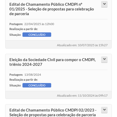
Edital de Chamamento Público CMDPI nº
01/2025 - Seleção de propostas para celebração
de parceria
22/04/2025 às 12h00
Postagem:
Realização a partir de:
Situação:
CONCLUÍDO
Atualizado em: 10/07/2025 às 15h27
Eleição da Sociedade Civil para compor o CMDPI,
triênio 2024-2027
13/08/2024
Postagem:
Realização a partir de:
Situação:
CONCLUÍDO
Atualizado em: 11/10/2024 às 09h17
Edital de Chamamento Público CMDPI 02/2023 -
Seleção de propostas para celebração de parceria