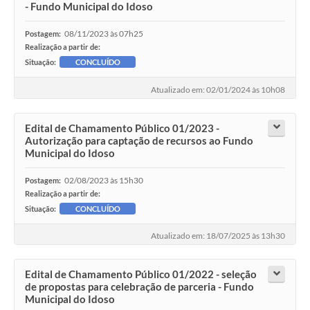
- Fundo Municipal do Idoso
08/11/2023 às 07h25
Postagem:
Realização a partir de:
Situação:
CONCLUÍDO
Atualizado em: 02/01/2024 às 10h08
Edital de Chamamento Público 01/2023 -
Autorização para captação de recursos ao Fundo
Municipal do Idoso
02/08/2023 às 15h30
Postagem:
Realização a partir de:
Situação:
CONCLUÍDO
Atualizado em: 18/07/2025 às 13h30
Edital de Chamamento Público 01/2022 - seleção
de propostas para celebração de parceria - Fundo
Municipal do Idoso