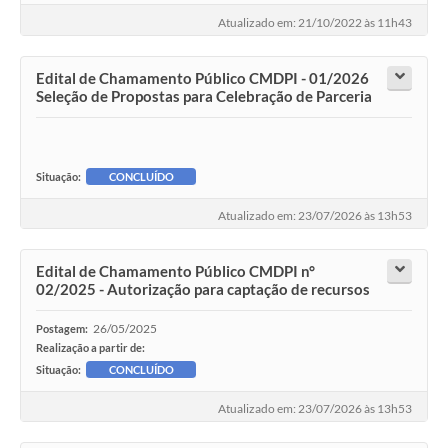
Atualizado em: 21/10/2022 às 11h43
Edital de Chamamento Público CMDPI - 01/2026
Seleção de Propostas para Celebração de Parceria
Situação:
CONCLUÍDO
Atualizado em: 23/07/2026 às 13h53
Edital de Chamamento Público CMDPI n°
02/2025 - Autorização para captação de recursos
26/05/2025
Postagem:
Realização a partir de:
Situação:
CONCLUÍDO
Atualizado em: 23/07/2026 às 13h53