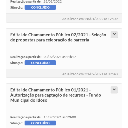
28/01/2022
Realização a partir de:
Situação:
CONCLUÍDO
Atualizado em: 28/01/2022 às 12h09
Edital de Chamamento Público 02/2021 - Seleção
de propostas para celebração de parceria
20/09/2021 às 11h17
Realização a partir de:
Situação:
CONCLUÍDO
Atualizado em: 21/09/2021 às 09h43
Edital de Chamamento Público 01/2021 -
Autorização para captação de recursos - Fundo
Municipal do Idoso
15/09/2021 às 12h00
Realização a partir de:
Situação:
CONCLUÍDO