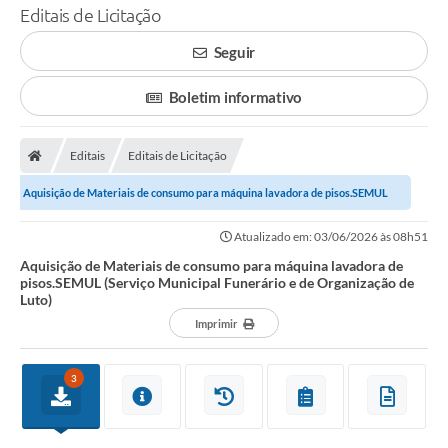
Editais de Licitação
Seguir
Boletim informativo
Editais
Editais de Licitação
Aquisição de Materiais de consumo para máquina lavadora de pisos.SEMUL
(Serviço Municipal Funerário e de...
Atualizado em: 03/06/2026 às 08h51
Aquisição de Materiais de consumo para máquina lavadora de
pisos.SEMUL (Serviço Municipal Funerário e de Organização de
Luto)
Imprimir
3