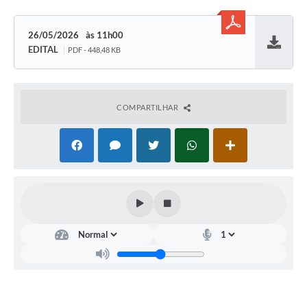
26/05/2026
11h00
EDITAL
PDF - 448,48 KB
Baixar
COMPARTILHAR