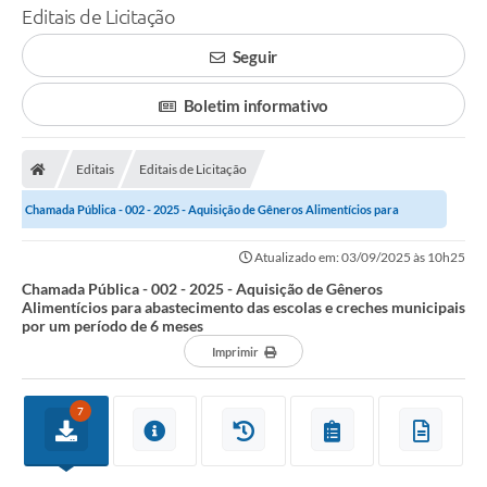
Editais de Licitação
Seguir
Boletim informativo
Editais
Editais de Licitação
Chamada Pública - 002 - 2025 - Aquisição de Gêneros Alimentícios para
abastecimento das escolas e creches...
Atualizado em: 03/09/2025 às 10h25
Chamada Pública - 002 - 2025 - Aquisição de Gêneros
Alimentícios para abastecimento das escolas e creches municipais
por um período de 6 meses
Imprimir
7