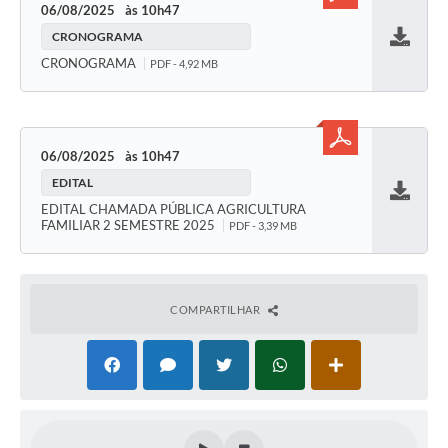
06/08/2025
10h47
CRONOGRAMA
Baixar
CRONOGRAMA
PDF - 4,92 MB
06/08/2025
10h47
EDITAL
Baixar
EDITAL CHAMADA PÚBLICA AGRICULTURA
FAMILIAR 2 SEMESTRE 2025
PDF - 3,39 MB
COMPARTILHAR