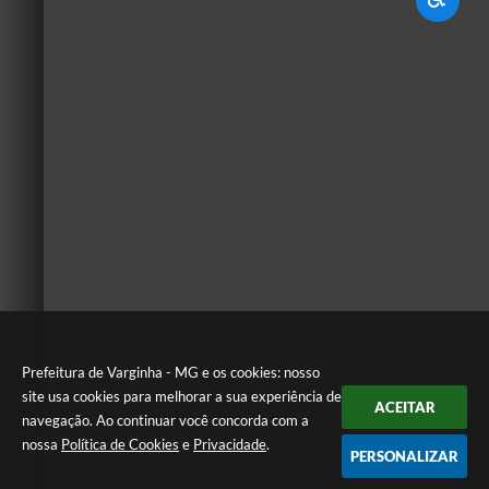
Prefeitura de Varginha - MG e os cookies: nosso
site usa cookies para melhorar a sua experiência de
ACEITAR
navegação. Ao continuar você concorda com a
nossa
Política de Cookies
e
Privacidade
.
PERSONALIZAR