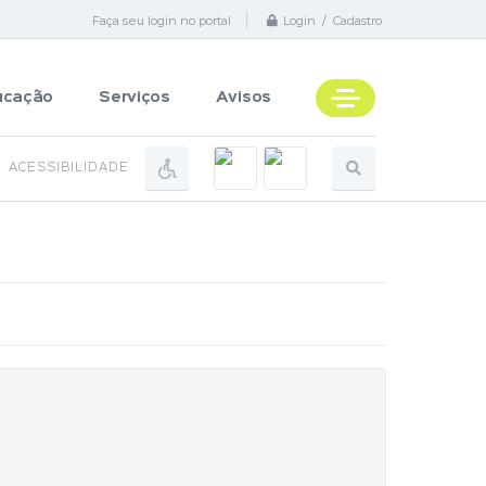
Faça seu login no portal
Login / Cadastro
ucação
Serviços
Avisos
ACESSIBILIDADE