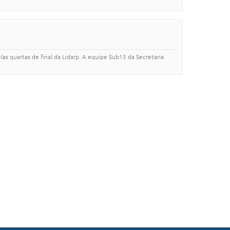
s quartas de final da Lidarp. A equipe Sub15 da Secretaria