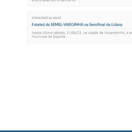
23/06/2025 às 16h23
Futebol da SEMEL-VARGINHA na Semifinal da Lidarp
Neste último sábado, 21/06/25, na cidade de Muzambinho, a equ
Municipal de Esporte…