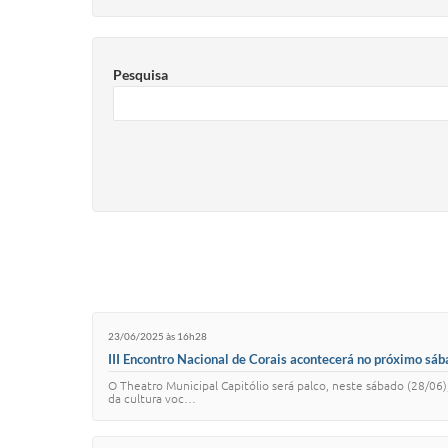
Pesquisa
23/06/2025 às 16h28
III Encontro Nacional de Corais acontecerá no próximo sáb
O Theatro Municipal Capitólio será palco, neste sábado (28/06)
da cultura voc…