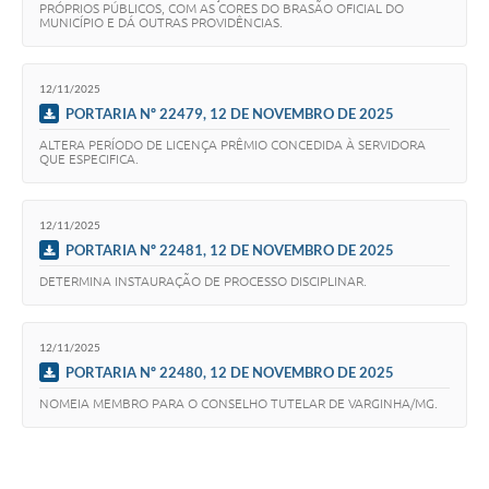
PRÓPRIOS PÚBLICOS, COM AS CORES DO BRASÃO OFICIAL DO
MUNICÍPIO E DÁ OUTRAS PROVIDÊNCIAS.
12/11/2025
PORTARIA Nº 22479, 12 DE NOVEMBRO DE 2025
ALTERA PERÍODO DE LICENÇA PRÊMIO CONCEDIDA À SERVIDORA
QUE ESPECIFICA.
12/11/2025
PORTARIA Nº 22481, 12 DE NOVEMBRO DE 2025
DETERMINA INSTAURAÇÃO DE PROCESSO DISCIPLINAR.
12/11/2025
PORTARIA Nº 22480, 12 DE NOVEMBRO DE 2025
NOMEIA MEMBRO PARA O CONSELHO TUTELAR DE VARGINHA/MG.