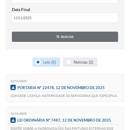
Data Final
BUSCAR
Leis (5)
Notícias (2)
12/11/2025
PORTARIA Nº 22478, 12 DE NOVEMBRO DE 2025
CONCEDE LICENÇA MATERNIDADE ÀS SERVIDORAS QUE ESPECIFICA.
12/11/2025
LEI ORDINÁRIA Nº 7487, 12 DE NOVEMBRO DE 2025
DISPÕE SOBRE A PADRONIZAÇÃO DAS PINTURAS EXTERNAS DOS