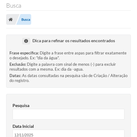
Busca
Busca
Dica para refinar os resultados encontrados
Frase específica:
Digite a frase entre aspas para filtrar exatamente
o desejado. Ex: "dia da água".
Exclusão:
Digite a palavra com sinal de menos (-) para excluir
resultados com a mesma. Ex: dia da -agua.
Datas:
As datas consultadas na pesquisa são de Criação / Alteração
do registro.
Pesquisa
Data Inicial