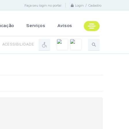
Faça seu login no portal
Login / Cadastro
ucação
Serviços
Avisos
ACESSIBILIDADE