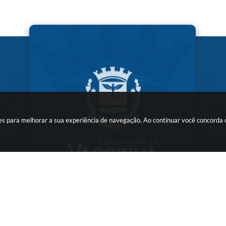
kies para melhorar a sua experiência de navegação. Ao continuar você concorda