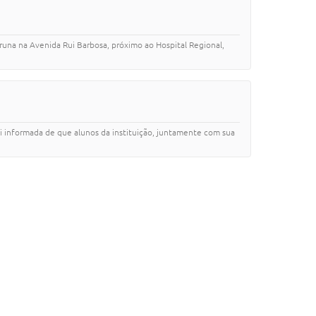
runa na Avenida Rui Barbosa, próximo ao Hospital Regional,
foi informada de que alunos da instituição, juntamente com sua