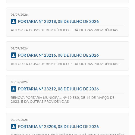
08/07/2026
PORTARIA Nº 23218, 08 DE JULHO DE 2026
AUTORIZA O USO DE BEM PÚBLICO, E DÁ OUTRAS PROVIDÊNCIAS.
08/07/2026
PORTARIA Nº 23216, 08 DE JULHO DE 2026
AUTORIZA O USO DE BEM PÚBLICO, E DÁ OUTRAS PROVIDÊNCIAS.
08/07/2026
PORTARIA Nº 23212, 08 DE JULHO DE 2026
RENOVA PORTARIA MUNICIPAL Nº 19.580, DE 14 DE MARÇO DE
2023, E DÁ OUTRAS PROVIDÊNCIAS.
08/07/2026
PORTARIA Nº 23208, 08 DE JULHO DE 2026