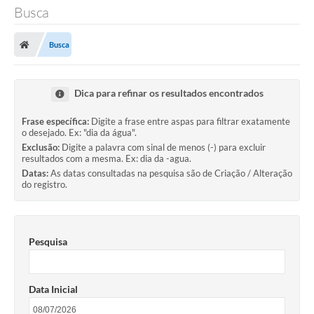
Busca
Busca
Dica para refinar os resultados encontrados
Frase específica:
Digite a frase entre aspas para filtrar exatamente
o desejado. Ex: "dia da água".
Exclusão:
Digite a palavra com sinal de menos (-) para excluir
resultados com a mesma. Ex: dia da -agua.
Datas:
As datas consultadas na pesquisa são de Criação / Alteração
do registro.
Pesquisa
Data Inicial