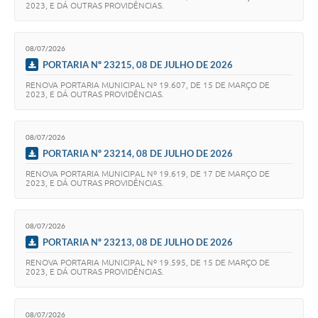
2023, E DÁ OUTRAS PROVIDÊNCIAS.
08/07/2026
PORTARIA Nº 23215, 08 DE JULHO DE 2026
RENOVA PORTARIA MUNICIPAL Nº 19.607, DE 15 DE MARÇO DE
2023, E DÁ OUTRAS PROVIDÊNCIAS.
08/07/2026
PORTARIA Nº 23214, 08 DE JULHO DE 2026
RENOVA PORTARIA MUNICIPAL Nº 19.619, DE 17 DE MARÇO DE
2023, E DÁ OUTRAS PROVIDÊNCIAS.
08/07/2026
PORTARIA Nº 23213, 08 DE JULHO DE 2026
RENOVA PORTARIA MUNICIPAL Nº 19.595, DE 15 DE MARÇO DE
2023, E DÁ OUTRAS PROVIDÊNCIAS.
08/07/2026