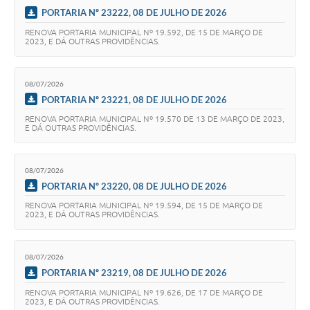
PORTARIA Nº 23222, 08 DE JULHO DE 2026
RENOVA PORTARIA MUNICIPAL Nº 19.592, DE 15 DE MARÇO DE
2023, E DÁ OUTRAS PROVIDÊNCIAS.
08/07/2026
PORTARIA Nº 23221, 08 DE JULHO DE 2026
RENOVA PORTARIA MUNICIPAL Nº 19.570 DE 13 DE MARÇO DE 2023,
E DÁ OUTRAS PROVIDÊNCIAS.
08/07/2026
PORTARIA Nº 23220, 08 DE JULHO DE 2026
RENOVA PORTARIA MUNICIPAL Nº 19.594, DE 15 DE MARÇO DE
2023, E DÁ OUTRAS PROVIDÊNCIAS.
08/07/2026
PORTARIA Nº 23219, 08 DE JULHO DE 2026
RENOVA PORTARIA MUNICIPAL Nº 19.626, DE 17 DE MARÇO DE
2023, E DÁ OUTRAS PROVIDÊNCIAS.