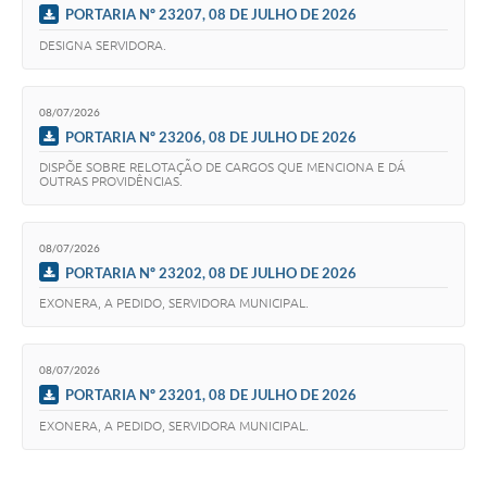
PORTARIA Nº 23207, 08 DE JULHO DE 2026
DESIGNA SERVIDORA.
08/07/2026
PORTARIA Nº 23206, 08 DE JULHO DE 2026
DISPÕE SOBRE RELOTAÇÃO DE CARGOS QUE MENCIONA E DÁ
OUTRAS PROVIDÊNCIAS.
08/07/2026
PORTARIA Nº 23202, 08 DE JULHO DE 2026
EXONERA, A PEDIDO, SERVIDORA MUNICIPAL.
08/07/2026
PORTARIA Nº 23201, 08 DE JULHO DE 2026
EXONERA, A PEDIDO, SERVIDORA MUNICIPAL.