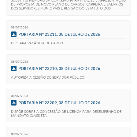
SUBSTITUI MEMBRO DA COMISSÃO PARA ANÁLISE E APRESENTAÇÃO
DE PROPOSTA DE NOVO PLANO DE CARGOS, CARREIRA E SALÁRIOS
DOS SERVIDORES MUNICIPAIS E REVISÃO DO ESTATUTO DOS
SERVIDORES PÚBLICOS.
08/07/2026
PORTARIA Nº 23211, 08 DE JULHO DE 2026
DECLARA VACÂNCIA DE CARGO.
08/07/2026
PORTARIA Nº 23210, 08 DE JULHO DE 2026
AUTORIZA A CESSÃO DE SERVIDOR PÚBLICO.
08/07/2026
PORTARIA Nº 23209, 08 DE JULHO DE 2026
DISPÕE SOBRE A CONCESSÃO DE LICENÇA PARA DESEMPENHO DE
MANDATO CLASSISTA.
08/07/2026