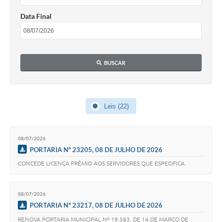
Data Final
BUSCAR
Leis (22)
08/07/2026
PORTARIA Nº 23205, 08 DE JULHO DE 2026
CONCEDE LICENÇA PRÊMIO AOS SERVIDORES QUE ESPECIFICA.
08/07/2026
PORTARIA Nº 23217, 08 DE JULHO DE 2026
RENOVA PORTARIA MUNICIPAL Nº 19.583, DE 14 DE MARÇO DE