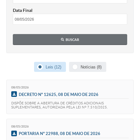
Data Final
BUSCAR
Leis (12)
Notícias (8)
08/05/2026
DECRETO Nº 12625, 08 DE MAIO DE 2026
DISPÕE SOBRE A ABERTURA DE CRÉDITOS ADICIONAIS
SUPLEMENTARES, AUTORIZADA PELA LEI Nº 7.510/2025.
08/05/2026
PORTARIA Nº 22988, 08 DE MAIO DE 2026