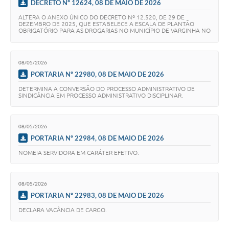
DECRETO Nº 12624, 08 DE MAIO DE 2026
ALTERA O ANEXO ÚNICO DO DECRETO Nº 12.520, DE 29 DE
DEZEMBRO DE 2025, QUE ESTABELECE A ESCALA DE PLANTÃO
OBRIGATÓRIO PARA AS DROGARIAS NO MUNICÍPIO DE VARGINHA NO
ANO DE 2026.
08/05/2026
PORTARIA Nº 22980, 08 DE MAIO DE 2026
DETERMINA A CONVERSÃO DO PROCESSO ADMINISTRATIVO DE
SINDICÂNCIA EM PROCESSO ADMINISTRATIVO DISCIPLINAR.
08/05/2026
PORTARIA Nº 22984, 08 DE MAIO DE 2026
NOMEIA SERVIDORA EM CARÁTER EFETIVO.
08/05/2026
PORTARIA Nº 22983, 08 DE MAIO DE 2026
DECLARA VACÂNCIA DE CARGO.