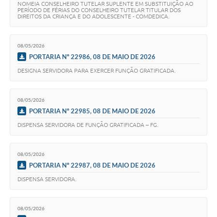
NOMEIA CONSELHEIRO TUTELAR SUPLENTE EM SUBSTITUIÇÃO AO
PERÍODO DE FÉRIAS DO CONSELHEIRO TUTELAR TITULAR DOS
DIREITOS DA CRIANÇA E DO ADOLESCENTE - COMDEDICA.
08/05/2026
PORTARIA Nº 22986, 08 DE MAIO DE 2026
DESIGNA SERVIDORA PARA EXERCER FUNÇÃO GRATIFICADA.
08/05/2026
PORTARIA Nº 22985, 08 DE MAIO DE 2026
DISPENSA SERVIDORA DE FUNÇÃO GRATIFICADA – FG.
08/05/2026
PORTARIA Nº 22987, 08 DE MAIO DE 2026
DISPENSA SERVIDORA.
08/05/2026