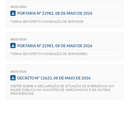
08/05/2026
PORTARIA Nº 22982, 08 DE MAIO DE 2026
TORNA SEM EFEITO NOMEAÇÃO DE SERVIDOR.
08/05/2026
PORTARIA Nº 22981, 08 DE MAIO DE 2026
TORNA SEM EFEITO NOMEAÇÃO DE SERVIDORES.
08/05/2026
DECRETO Nº 12623, 08 DE MAIO DE 2026
DISPÕE SOBRE A DECLARAÇÃO DE SITUAÇÃO DE EMERGÊNCIA EM
SAÚDE PÚBLICA NO MUNICÍPIO DE VARGINHA/MG E DÁ OUTRAS
PROVIDÊNCIAS.