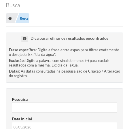
Busca
Busca
Dica para refinar os resultados encontrados
Frase específica:
Digite a frase entre aspas para filtrar exatamente
o desejado. Ex: "dia da água".
Exclusão:
Digite a palavra com sinal de menos (-) para excluir
resultados com a mesma. Ex: dia da -agua.
Datas:
As datas consultadas na pesquisa são de Criação / Alteração
do registro.
Pesquisa
Data Inicial